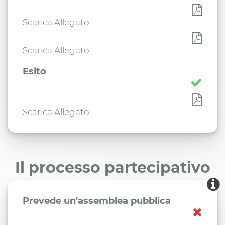
Scarica Allegato
Scarica Allegato
Esito
Scarica Allegato
Il processo partecipativo
Prevede un'assemblea pubblica