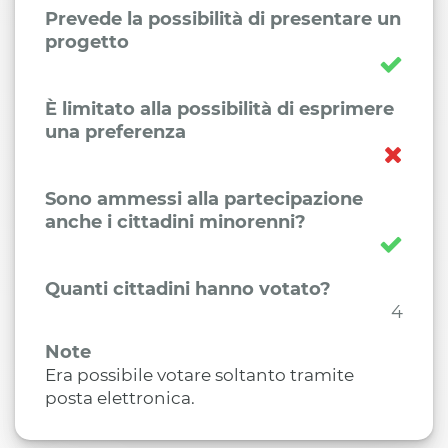
Prevede la possibilità di presentare un
progetto
È limitato alla possibilità di esprimere
una preferenza
Sono ammessi alla partecipazione
anche i cittadini minorenni?
Quanti cittadini hanno votato?
4
Note
Era possibile votare soltanto tramite
posta elettronica.