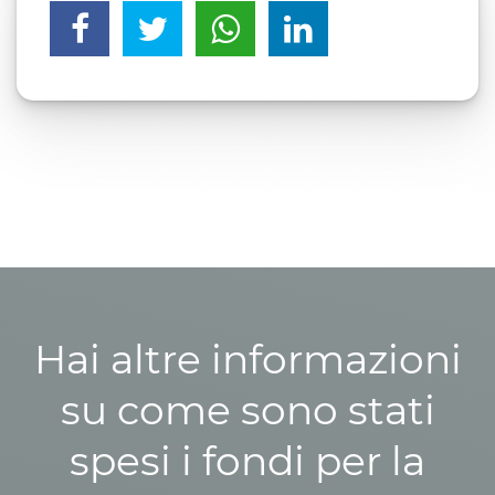
Hai altre informazioni
su come sono stati
spesi i fondi per la