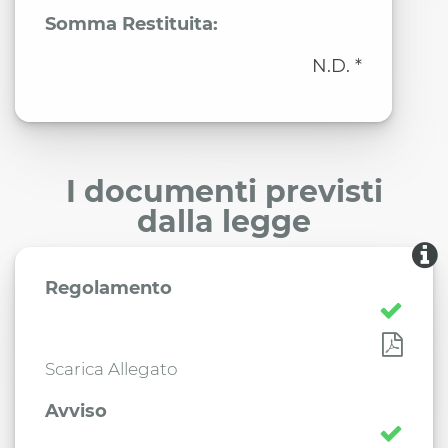
Somma Restituita:
N.D. *
I documenti previsti
dalla legge
Regolamento
Scarica Allegato
Avviso