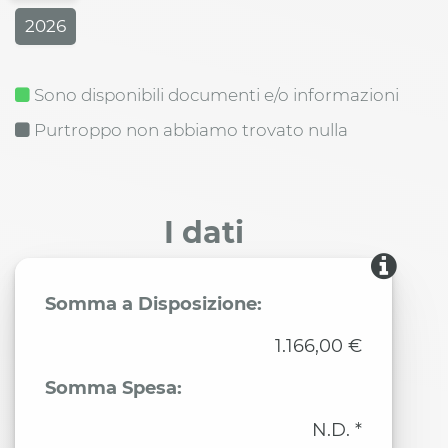
2026
Sono disponibili documenti e/o informazioni
Purtroppo non abbiamo trovato nulla
I dati
Somma a Disposizione:
1.166,00 €
Somma Spesa:
N.D. *