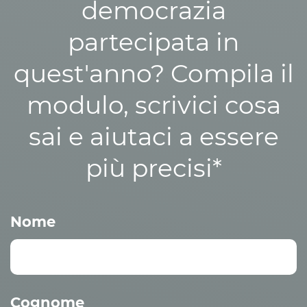
democrazia
partecipata in
quest'anno? Compila il
modulo, scrivici cosa
sai e aiutaci a essere
più precisi*
Nome
Cognome