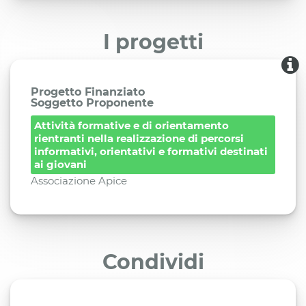
I progetti
Progetto Finanziato
Soggetto Proponente
Attività formative e di orientamento
rientranti nella realizzazione di percorsi
informativi, orientativi e formativi destinati
ai giovani
Associazione Apice
Condividi