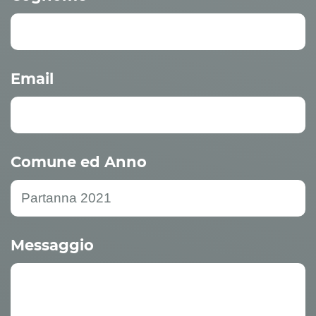
Email
Comune ed Anno
Messaggio