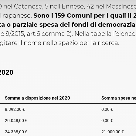
30 nel Catanese, 5 nell’Ennese, 42 nel Messinese
 Trapanese.
Sono i 159 Comuni per i quali il
a o parziale spesa dei fondi di democrazia
 9/2015, art.6 comma 2). Nella tabella l’elenco
itare il nome nello spazio per la ricerca.