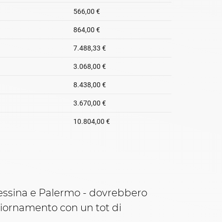
Messina e Palermo - dovrebbero
ggiornamento con un tot di