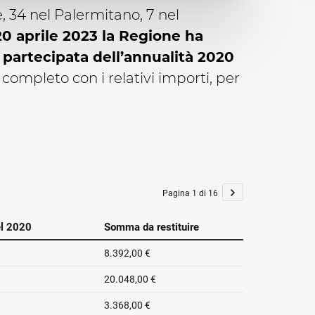
, 34 nel Palermitano, 7 nel
 20 aprile 2023 la Regione ha
 partecipata dell’annualità 2020
 completo con i relativi importi, per