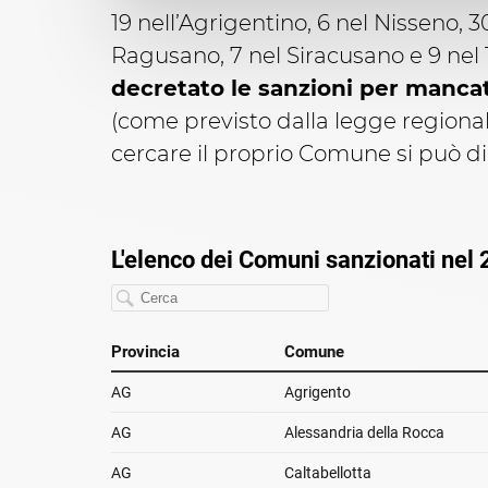
19 nell’Agrigentino, 6 nel Nisseno, 
Ragusano, 7 nel Siracusano e 9 nel
decretato le sanzioni per mancat
(come previsto dalla legge regionale
cercare il proprio Comune si può dig