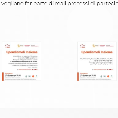
i vogliono far parte di reali processi di parteci