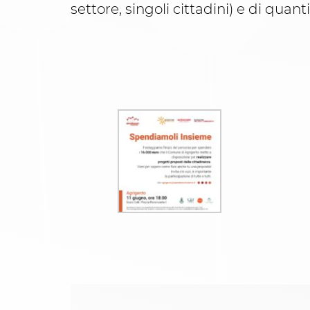
settore, singoli cittadini) e di quant