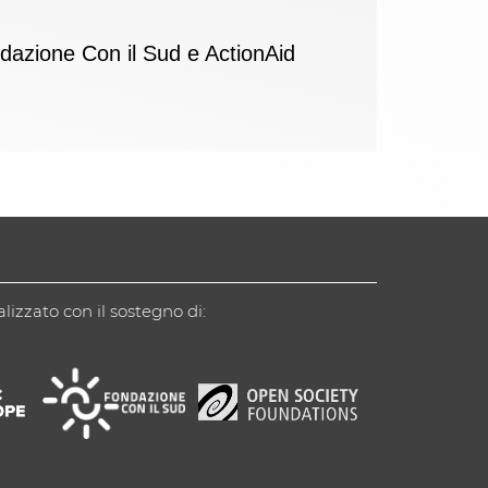
dazione Con il Sud e ActionAid
alizzato con il sostegno di: