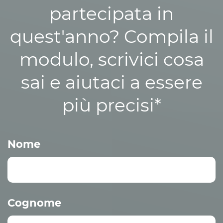
partecipata in
quest'anno? Compila il
modulo, scrivici cosa
sai e aiutaci a essere
più precisi*
Nome
Cognome