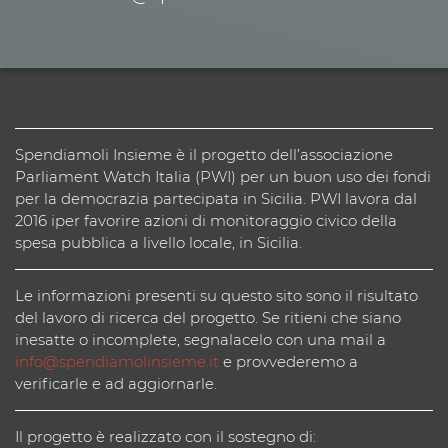
Spendiamoli Insieme è il progetto dell’associazione
Parliament Watch Italia (PWI) per un buon uso dei fondi
per la democrazia partecipata in Sicilia. PWI lavora dal
2016 iper favorire azioni di monitoraggio civico della
spesa pubblica a livello locale, in Sicilia.
Le informazioni presenti su questo sito sono il risultato
del lavoro di ricerca del progetto. Se ritieni che siano
inesatte o incomplete, segnalacelo con una mail a
info@spendiamolinsieme.it
e provvederemo a
verificarle e ad aggiornarle.
Il progetto è realizzato con il sostegno di: