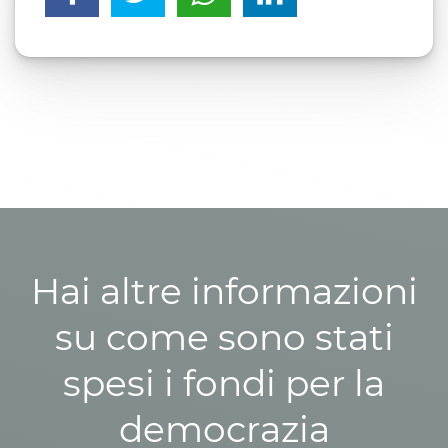
Hai altre informazioni
su come sono stati
spesi i fondi per la
democrazia