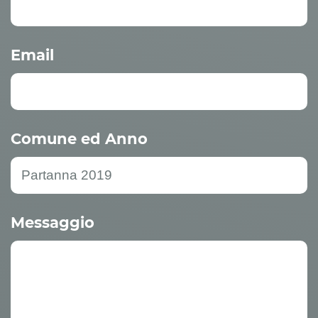
Email
Comune ed Anno
Messaggio