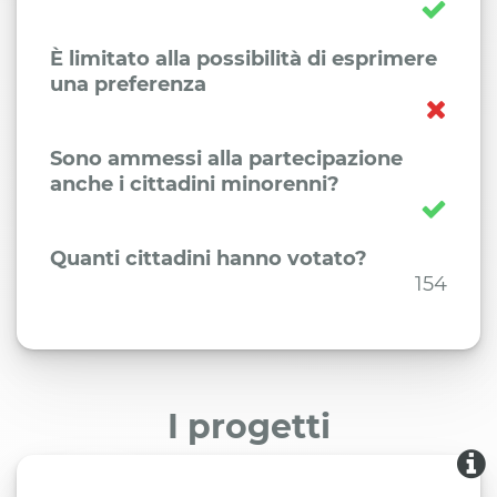
È limitato alla possibilità di esprimere
una preferenza
Sono ammessi alla partecipazione
anche i cittadini minorenni?
Quanti cittadini hanno votato?
154
I progetti