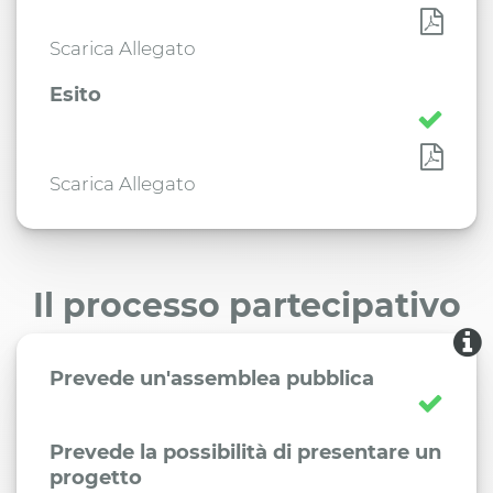
Scarica Allegato
Esito
Scarica Allegato
Il processo partecipativo
Prevede un'assemblea pubblica
Prevede la possibilità di presentare un
progetto