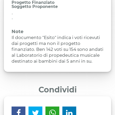
Progetto Finanziato
Soggetto Proponente
-
-
Note
Il documento "Esito" indica i voti ricevuti
dai progetti ma non il progetto
finanziato. Ben 142 voti su 154 sono andati
al Laboratorio di propedeutica musicale
destinato ai bambini dai 5 anni in su.
Condividi