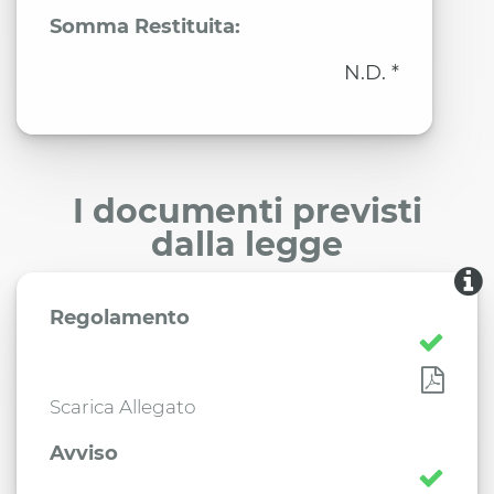
Somma Restituita:
N.D. *
I documenti previsti
dalla legge
Regolamento
Scarica Allegato
Avviso