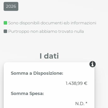
2026
Sono disponibili documenti e/o informazioni
Purtroppo non abbiamo trovato nulla
I dati
Somma a Disposizione:
1.438,99 €
Somma Spesa:
N.D. *