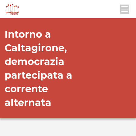
Intorno a
Caltagirone,
democrazia
partecipata a
corrente
alternata