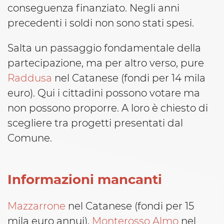
conseguenza finanziato. Negli anni
precedenti i soldi non sono stati spesi.
Salta un passaggio fondamentale della
partecipazione, ma per altro verso, pure
Raddusa
nel Catanese (fondi per 14 mila
euro). Qui i cittadini possono votare ma
non possono proporre. A loro è chiesto di
scegliere tra progetti presentati dal
Comune.
Informazioni mancanti
Mazzarrone
nel Catanese (fondi per 15
mila euro annui),
Monterosso Almo
nel