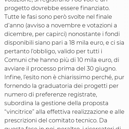
progetto dovrebbe essere finanziato.
Tutte le fasi sono però svolte nel finale
d’anno (avviso a novembre e votazioni a
dicembre, per capirci) nonostante i fondi
disponibili siano pari a 18 mila euro, e ci sia
pertanto l’obbligo, valido per tutti i
Comuni che hanno più di 10 mila euro, di
avviare il processo prima del 30 giugno.
Infine, l’esito non è chiarissimo perché, pur
fornendo la graduatoria dei progetti per
numero di preferenze registrate,
subordina la gestione della proposta
“vincitrice” alla effettiva realizzazione e alle
prescrizioni del comitato tecnico. Da
questa fase in poi, peraltro, i ricercatori di