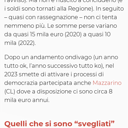
i soldi sono tornati alla Regione). In seguito
– quasi con rassegnazione – non ci tenta
nemmeno più. Le somme perse variano
da quasi 15 mila euro (2020) a quasi 10
mila (2022).
Dopo un andamento ondivago (un anno
tutto ok, l’anno successivo tutto ko), nel
2023 smette di attivare i processi di
democrazia partecipata anche
Mazzarino
(CL) dove a disposizione ci sono circa 8
mila euro annui.
Quelli che si sono “svegliati”