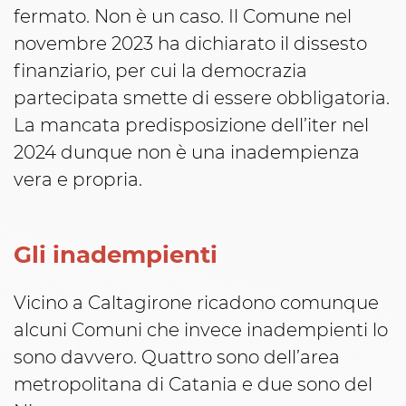
fermato. Non è un caso. Il Comune nel
novembre 2023 ha dichiarato il dissesto
finanziario, per cui la democrazia
partecipata smette di essere obbligatoria.
La mancata predisposizione dell’iter nel
2024 dunque non è una inadempienza
vera e propria.
Gli inadempienti
Vicino a Caltagirone ricadono comunque
alcuni Comuni che invece inadempienti lo
sono davvero. Quattro sono dell’area
metropolitana di Catania e due sono del