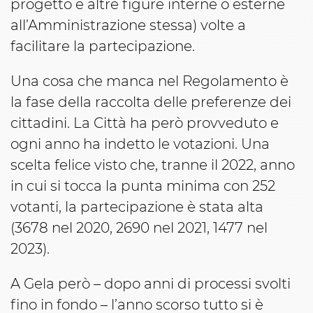
progetto e altre figure interne o esterne
all’Amministrazione stessa) volte a
facilitare la partecipazione.
Una cosa che manca nel Regolamento è
la fase della raccolta delle preferenze dei
cittadini. La Città ha però provveduto e
ogni anno ha indetto le votazioni. Una
scelta felice visto che, tranne il 2022, anno
in cui si tocca la punta minima con 252
votanti, la partecipazione è stata alta
(3678 nel 2020, 2690 nel 2021, 1477 nel
2023).
A Gela però – dopo anni di processi svolti
fino in fondo – l’anno scorso tutto si è