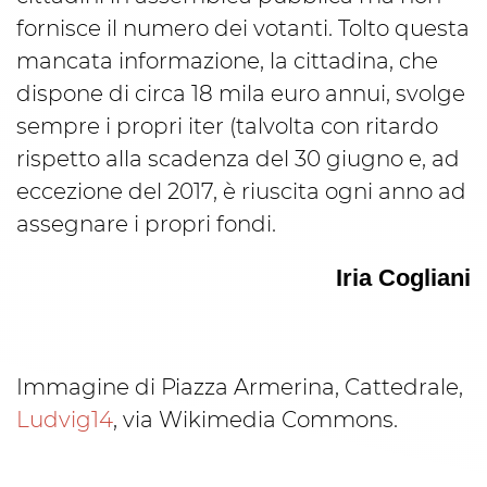
fornisce il numero dei votanti. Tolto questa
mancata informazione, la cittadina, che
dispone di circa 18 mila euro annui, svolge
sempre i propri iter (talvolta con ritardo
rispetto alla scadenza del 30 giugno e, ad
eccezione del 2017, è riuscita ogni anno ad
assegnare i propri fondi.
Iria Cogliani
Immagine di Piazza Armerina, Cattedrale,
Ludvig14
, via Wikimedia Commons.