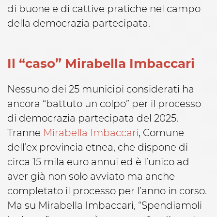
di buone e di cattive pratiche nel campo
della democrazia partecipata.
Il “caso” Mirabella Imbaccari
Nessuno dei 25 municipi considerati ha
ancora “battuto un colpo” per il processo
di democrazia partecipata del 2025.
Tranne
Mirabella Imbaccari
, Comune
dell’ex provincia etnea, che dispone di
circa 15 mila euro annui ed è l’unico ad
aver già non solo avviato ma anche
completato il processo per l’anno in corso.
Ma su Mirabella Imbaccari, “Spendiamoli