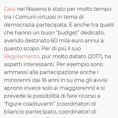
Gela
nel Nisseno è stato per molto tempo
tra i Comuni virtuosi in tema di
democrazia partecipata. E anche tra quelli
che hanno un buon “budget” dedicato,
avendo destinato 60 mila euro annui a
questo scopo. Per di più il suo
Regolamento,
pur molto datato (2017), ha
aspetti interessanti. Per esempio sono
ammessi alla partecipazione anche i
minorenni dai 16 anni in su (ma gli avvisi
aprono invece solo ai maggiorenni) e si
prevede la possibilità di fare ricorso a
“figure coadiuvanti” (coordinatori di
bilancio partecipato, coordinatori di