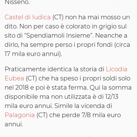
Nisseno.
Castel di Iudica
(CT) non ha mai mosso un
dito. Non per caso è colorato in grigio sul
sito di “Spendiamoli Insieme”. Neanche a
dirlo, ha sempre perso i propri fondi (circa
17 mila euro annui).
Praticamente identica la storia di
Licodia
Eubea
(CT) che ha speso i propri soldi solo
nel 2018 e poi è stata ferma. Qui la somma
disponibile ma non utilizzata è di 12/13
mila euro annui. Simile la vicenda di
Palagonia
(CT) che perde 7/8 mila euro
annui.