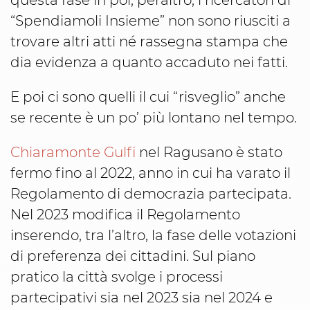
“Spendiamoli Insieme” non sono riusciti a
trovare altri atti né rassegna stampa che
dia evidenza a quanto accaduto nei fatti.
E poi ci sono quelli il cui “risveglio” anche
se recente è un po’ più lontano nel tempo.
Chiaramonte Gulfi
nel Ragusano è stato
fermo fino al 2022, anno in cui ha varato il
Regolamento di democrazia partecipata.
Nel 2023 modifica il Regolamento
inserendo, tra l’altro, la fase delle votazioni
di preferenza dei cittadini. Sul piano
pratico la città svolge i processi
partecipativi sia nel 2023 sia nel 2024 e