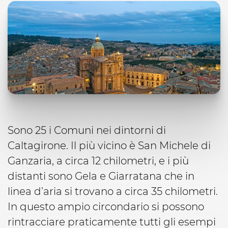
Sono 25 i Comuni nei dintorni di
Caltagirone. Il più vicino è San Michele di
Ganzaria, a circa 12 chilometri, e i più
distanti sono Gela e Giarratana che in
linea d’aria si trovano a circa 35 chilometri.
In questo ampio circondario si possono
rintracciare praticamente tutti gli esempi