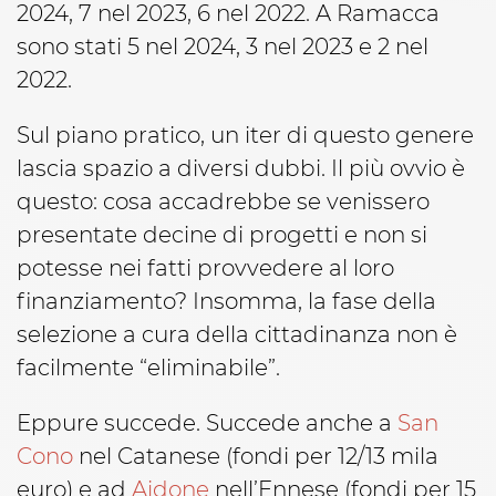
2024, 7 nel 2023, 6 nel 2022. A Ramacca
sono stati 5 nel 2024, 3 nel 2023 e 2 nel
2022.
Sul piano pratico, un iter di questo genere
lascia spazio a diversi dubbi. Il più ovvio è
questo: cosa accadrebbe se venissero
presentate decine di progetti e non si
potesse nei fatti provvedere al loro
finanziamento? Insomma, la fase della
selezione a cura della cittadinanza non è
facilmente “eliminabile”.
Eppure succede. Succede anche a
San
Cono
nel Catanese (fondi per 12/13 mila
euro) e ad
Aidone
nell’Ennese (fondi per 15