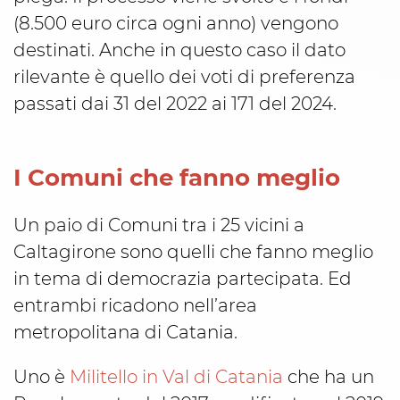
(8.500 euro circa ogni anno) vengono
destinati. Anche in questo caso il dato
rilevante è quello dei voti di preferenza
passati dai 31 del 2022 ai 171 del 2024.
I Comuni che fanno meglio
Un paio di Comuni tra i 25 vicini a
Caltagirone sono quelli che fanno meglio
in tema di democrazia partecipata. Ed
entrambi ricadono nell’area
metropolitana di Catania.
Uno è
Militello in Val di Catania
che ha un