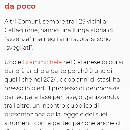
da poco
Altri Comuni, sempre tra i 25 vicini a
Caltagirone, hanno una lunga storia di
“assenza” ma negli anni scorsi si sono
“svegliati”.
Uno è
Grammichele
nel Catanese di cui si
parlerà anche a parte perché è uno di
quelli che nel 2024, dopo anni di stasi, ha
messo in piedi il processo di democrazia
partecipata fase per fase, organizzando,
tra l’altro, un incontro pubblico di
presentazione della legge e dei suoi
strumenti con la partecipazione anche di