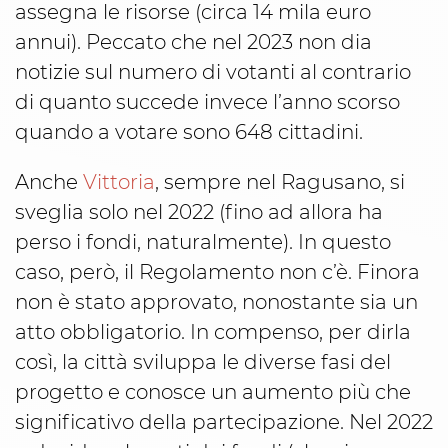
assegna le risorse (circa 14 mila euro
annui). Peccato che nel 2023 non dia
notizie sul numero di votanti al contrario
di quanto succede invece l’anno scorso
quando a votare sono 648 cittadini.
Anche
Vittoria
, sempre nel Ragusano, si
sveglia solo nel 2022 (fino ad allora ha
perso i fondi, naturalmente). In questo
caso, però, il Regolamento non c’è. Finora
non è stato approvato, nonostante sia un
atto obbligatorio. In compenso, per dirla
così, la città sviluppa le diverse fasi del
progetto e conosce un aumento più che
significativo della partecipazione. Nel 2022