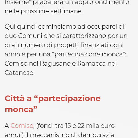
Insieme” preparerà un approfondimento
nelle prossime settimane.
Qui quindi cominciamo ad occuparci di
due Comuni che si caratterizzano per un
gran numero di progetti finanziati ogni
anno e per una “partecipazione monca”:
Comiso nel Ragusano e Ramacca nel
Catanese.
Città a “partecipazione
monca”
A
Comiso
, (fondi tra 15 e 22 mila euro
annui) il meccanismo di democrazia