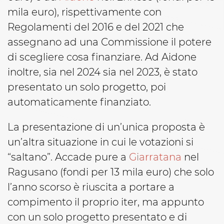
mila euro), rispettivamente con
Regolamenti del 2016 e del 2021 che
assegnano ad una Commissione il potere
di scegliere cosa finanziare. Ad Aidone
inoltre, sia nel 2024 sia nel 2023, è stato
presentato un solo progetto, poi
automaticamente finanziato.
La presentazione di un’unica proposta è
un’altra situazione in cui le votazioni si
“saltano”. Accade pure a
Giarratana
nel
Ragusano (fondi per 13 mila euro) che solo
l’anno scorso è riuscita a portare a
compimento il proprio iter, ma appunto
con un solo progetto presentato e di