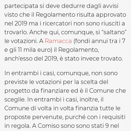
partecipata si deve dedurre dagli avvisi
visto che il Regolamento risulta approvato
nel 2019 ma i ricercatori non sono riusciti a
trovarlo. Anche qui, comunque, si “saltano”
le votazioni. A
Ramacca
(fondi annui tra i 7
e gli 11 mila euro) il Regolamento,
anch’esso del 2019, è stato invece trovato.
In entrambi i casi, comunque, non sono
previste le votazioni per la scelta del
progetto da finanziare ed è il Comune che
sceglie. In entrambi i casi, inoltre, il
Comune di volta in volta finanzia tutte le
proposte pervenute, purché con i requisiti
in regola. A Comiso sono sono stati 9 nel