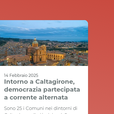
14 Febbraio 2025
Intorno a Caltagirone,
democrazia partecipata
a corrente alternata
Sono 25 i Comuni nei dintorni di