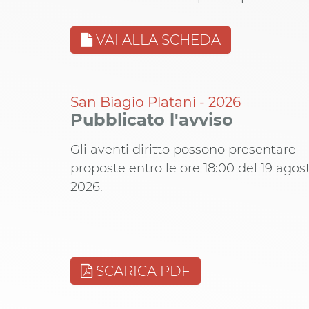
VAI ALLA SCHEDA
San Biagio Platani - 2026
Pubblicato l'avviso
Gli aventi diritto possono presentare
proposte entro le ore 18:00 del 19 agos
2026.
SCARICA PDF