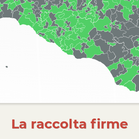
La raccolta firme