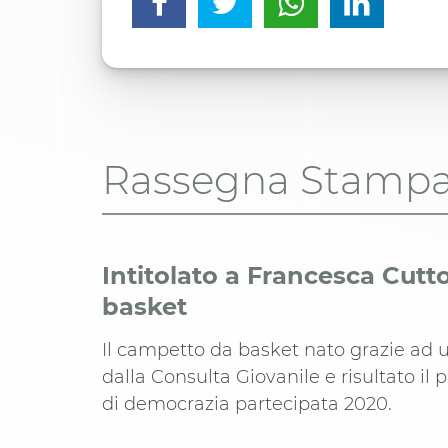
Rassegna Stamp
Intitolato a Francesca Cutt
basket
Il campetto da basket nato grazie ad 
dalla Consulta Giovanile e risultato il 
di democrazia partecipata 2020.