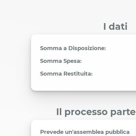
I dati
Somma a Disposizione:
Somma Spesa:
Somma Restituita:
Il processo part
Prevede un'assemblea pubblica