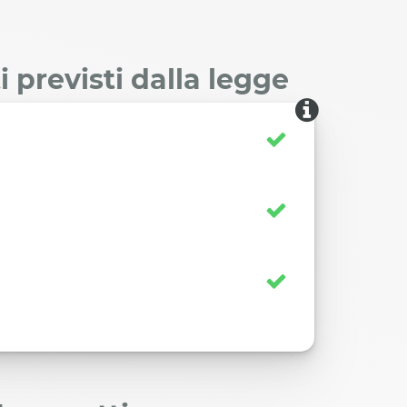
 previsti dalla legge