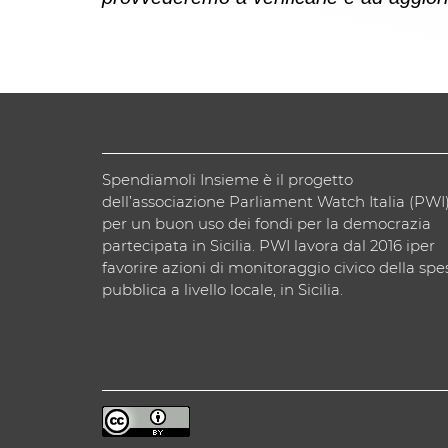
Spendiamoli Insieme è il progetto
dell’associazione Parliament Watch Italia (PWI
per un buon uso dei fondi per la democrazia
partecipata in Sicilia. PWI lavora dal 2016 iper
favorire azioni di monitoraggio civico della spe
pubblica a livello locale, in Sicilia.