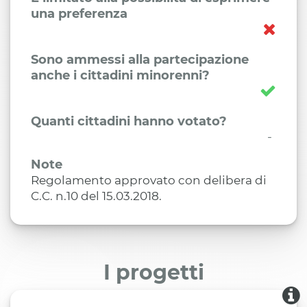
una preferenza
Sono ammessi alla partecipazione
anche i cittadini minorenni?
Quanti cittadini hanno votato?
-
Note
Regolamento approvato con delibera di
C.C. n.10 del 15.03.2018.
I progetti