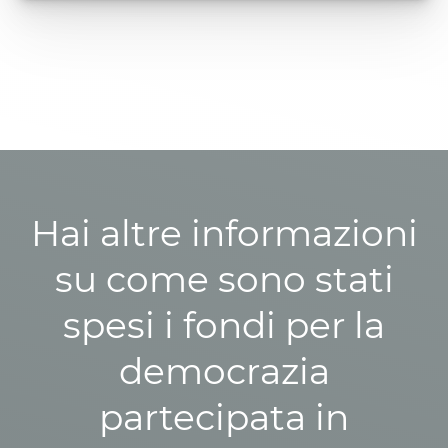
Hai altre informazioni
su come sono stati
spesi i fondi per la
democrazia
partecipata in