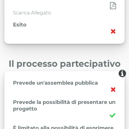
Scarica Allegato
Esito
Il processo partecipativo
Prevede un'assemblea pubblica
Prevede la possibilità di presentare un
progetto
È limitato alla possibilità di esprimere