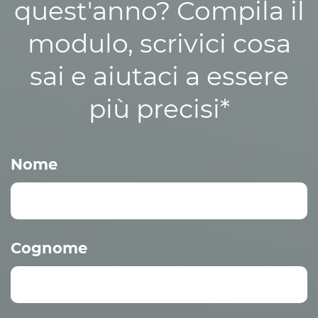
quest'anno? Compila il
modulo, scrivici cosa
sai e aiutaci a essere
più precisi*
Nome
Cognome