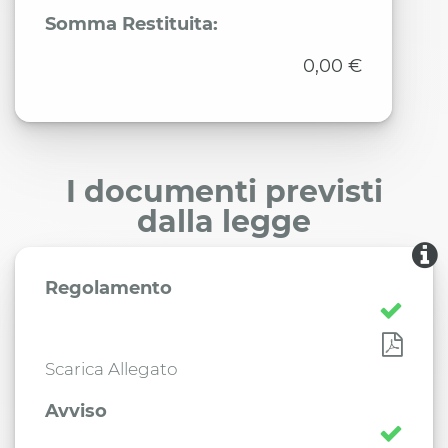
Somma Restituita:
0,00 €
I documenti previsti
dalla legge
Regolamento
Scarica Allegato
Avviso