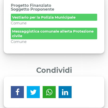
Progetto Finanziato
Soggetto Proponente
Vestiario per la Polizia Municipale
Comune
Messaggistica comunale allerta Protezione
civile
Comune
Condividi