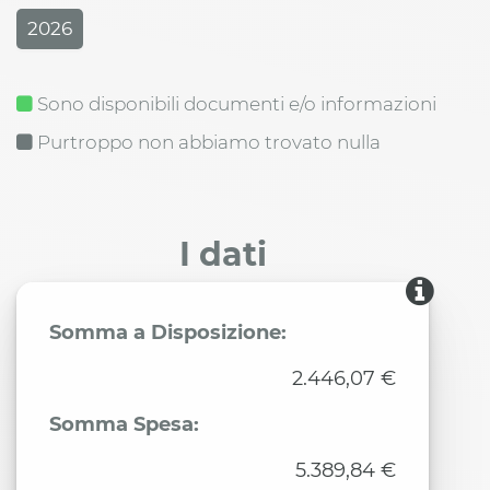
2026
Sono disponibili documenti e/o informazioni
Purtroppo non abbiamo trovato nulla
I dati
Somma a Disposizione:
2.446,07 €
Somma Spesa:
5.389,84 €