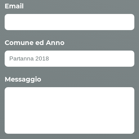
Email
Comune ed Anno
Messaggio