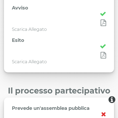
Avviso
Scarica Allegato
Esito
Scarica Allegato
Il processo partecipativo
Prevede un'assemblea pubblica