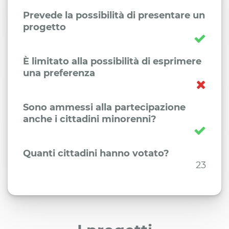
Prevede la possibilità di presentare un
progetto
È limitato alla possibilità di esprimere
una preferenza
Sono ammessi alla partecipazione
anche i cittadini minorenni?
Quanti cittadini hanno votato?
23