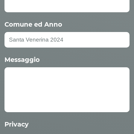
Comune ed Anno
Messaggio
Privacy