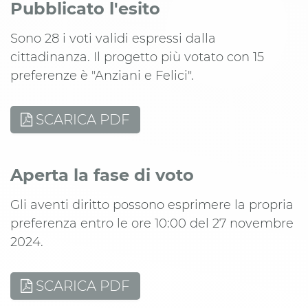
Pubblicato l'esito
Sono 28 i voti validi espressi dalla
cittadinanza. Il progetto più votato con 15
preferenze è "Anziani e Felici".
SCARICA PDF
Aperta la fase di voto
Gli aventi diritto possono esprimere la propria
preferenza entro le ore 10:00 del 27 novembre
2024.
SCARICA PDF