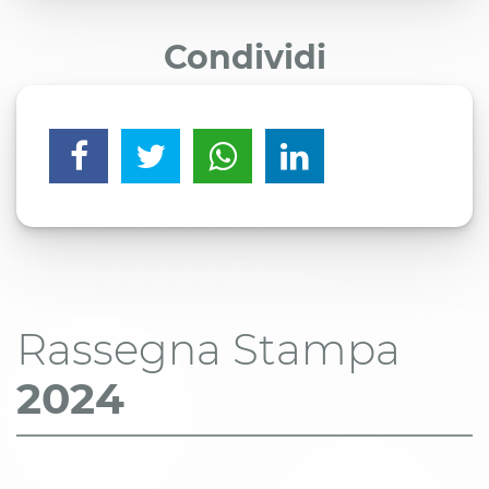
Condividi
Rassegna Stampa
2024