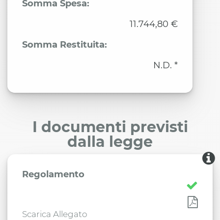
Somma Spesa:
11.744,80 €
Somma Restituita:
N.D. *
I documenti previsti
dalla legge
Regolamento
Scarica Allegato