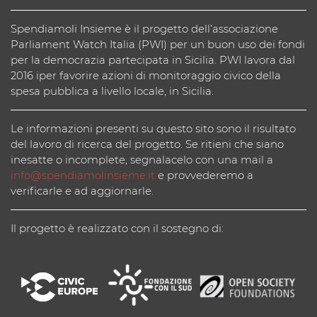
Spendiamoli Insieme è il progetto dell’associazione
Parliament Watch Italia (PWI) per un buon uso dei fondi
per la democrazia partecipata in Sicilia. PWI lavora dal
2016 iper favorire azioni di monitoraggio civico della
spesa pubblica a livello locale, in Sicilia.
Le informazioni presenti su questo sito sono il risultato
del lavoro di ricerca del progetto. Se ritieni che siano
inesatte o incomplete, segnalacelo con una mail a
info@spendiamolinsieme.it
e provvederemo a
verificarle e ad aggiornarle.
Il progetto è realizzato con il sostegno di: