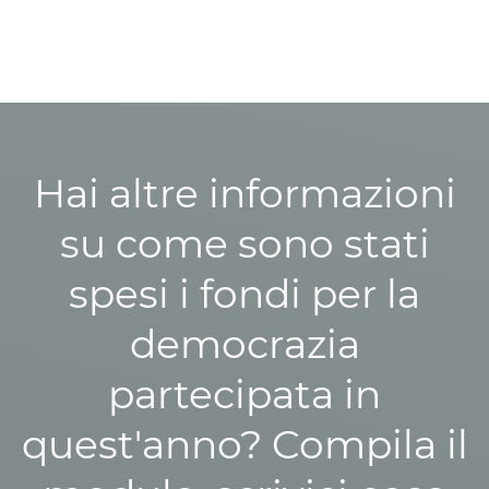
Hai altre informazioni
su come sono stati
spesi i fondi per la
democrazia
partecipata in
quest'anno? Compila il