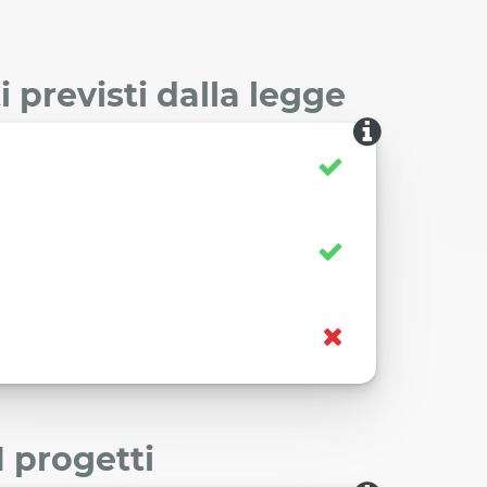
 previsti dalla legge
I progetti