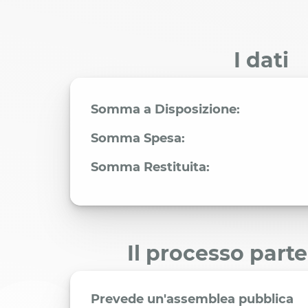
I dati
Somma a Disposizione:
Somma Spesa:
Somma Restituita:
Il processo part
Prevede un'assemblea pubblica