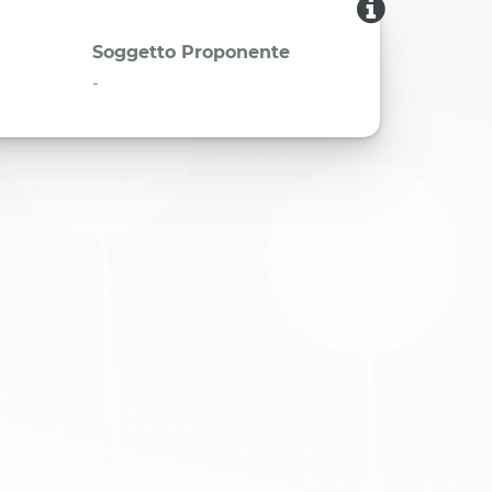
Soggetto Proponente
-