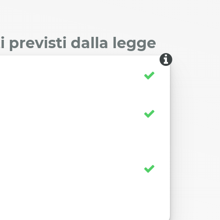
 previsti dalla legge