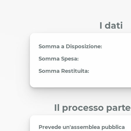
I dati
Somma a Disposizione:
Somma Spesa:
Somma Restituita:
Il processo part
Prevede un'assemblea pubblica