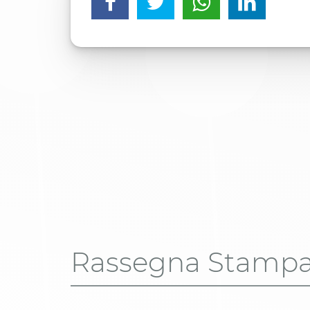
Rassegna Stamp