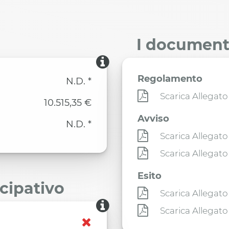
I documenti
Regolamento
N.D. *
Scarica Allegato
10.515,35 €
Avviso
N.D. *
Scarica Allegato
Scarica Allegato
Esito
ecipativo
Scarica Allegato
Scarica Allegato