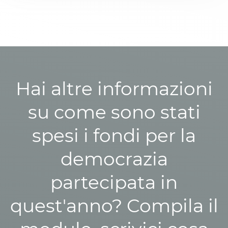
Hai altre informazioni
su come sono stati
spesi i fondi per la
democrazia
partecipata in
quest'anno? Compila il