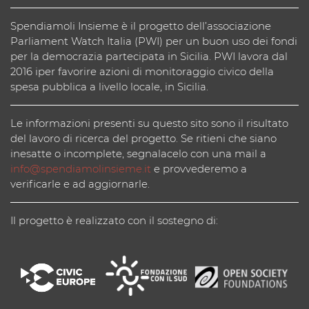
Spendiamoli Insieme è il progetto dell’associazione
Parliament Watch Italia (PWI) per un buon uso dei fondi
per la democrazia partecipata in Sicilia. PWI lavora dal
2016 iper favorire azioni di monitoraggio civico della
spesa pubblica a livello locale, in Sicilia.
Le informazioni presenti su questo sito sono il risultato
del lavoro di ricerca del progetto. Se ritieni che siano
inesatte o incomplete, segnalacelo con una mail a
info@spendiamolinsieme.it
e provvederemo a
verificarle e ad aggiornarle.
Il progetto è realizzato con il sostegno di: