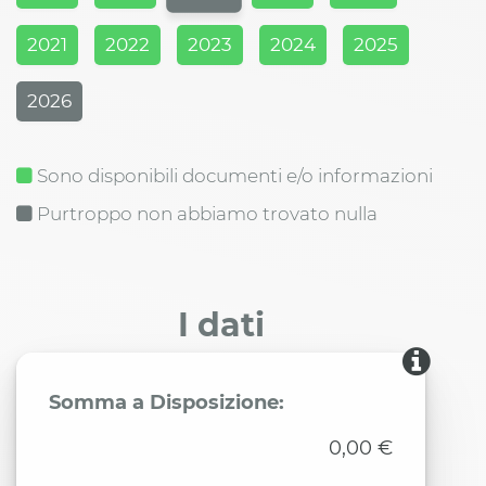
2021
2022
2023
2024
2025
2026
Sono disponibili documenti e/o informazioni
Purtroppo non abbiamo trovato nulla
I dati
Somma a Disposizione:
0,00 €