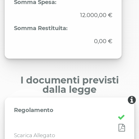
Somma Spesa:
12.000,00 €
Somma Restituita:
0,00 €
I documenti previsti
dalla legge
Regolamento
Scarica Allegato