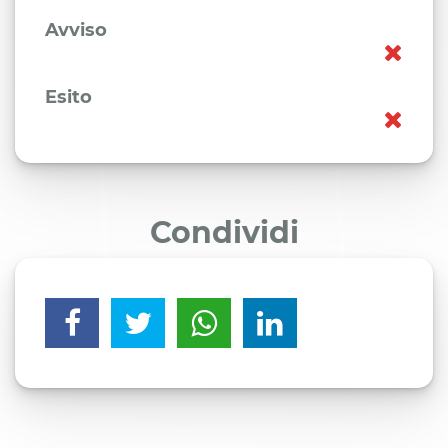
Avviso
Esito
Condividi