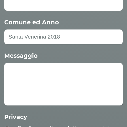
Comune ed Anno
Messaggio
Privacy