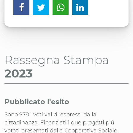
Rassegna Stampa
2023
Pubblicato l'esito
Sono 978 i voti validi espressi dalla
cittadinanza. Finanziati i due progetti più
votati presentati dalla Cooperativa Sociale