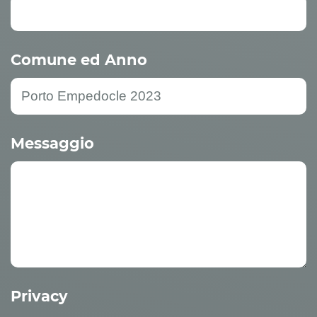
Comune ed Anno
Messaggio
Privacy