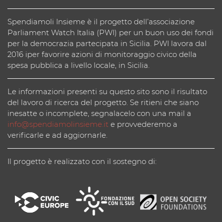
Spendiamoli Insieme è il progetto dell’associazione
Parliament Watch Italia (PWI) per un buon uso dei fondi
per la democrazia partecipata in Sicilia. PWI lavora dal
2016 iper favorire azioni di monitoraggio civico della
spesa pubblica a livello locale, in Sicilia.
Le informazioni presenti su questo sito sono il risultato
del lavoro di ricerca del progetto. Se ritieni che siano
inesatte o incomplete, segnalacelo con una mail a
info@spendiamolinsieme.it
e provvederemo a
verificarle e ad aggiornarle.
Il progetto è realizzato con il sostegno di: