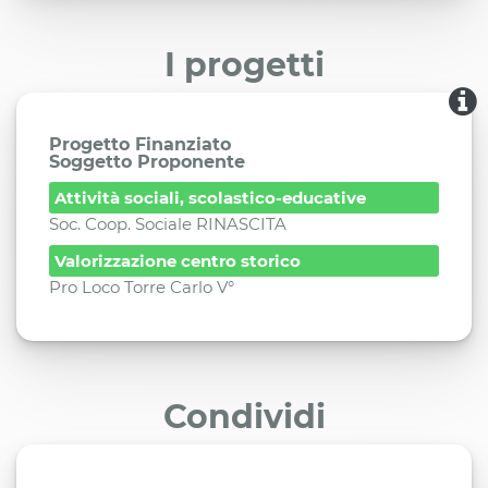
I progetti
Progetto Finanziato
Soggetto Proponente
Attività sociali, scolastico-educative
Soc. Coop. Sociale RINASCITA
Valorizzazione centro storico
Pro Loco Torre Carlo V°
Condividi