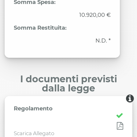
Somma Spesa:
10.920,00 €
Somma Restituita:
N.D. *
I documenti previsti
dalla legge
Regolamento
Scarica Allegato