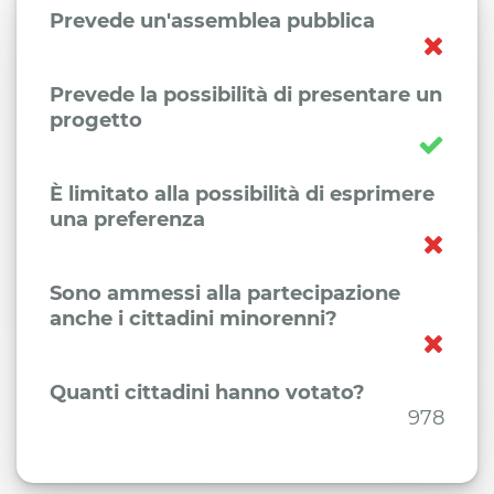
Prevede un'assemblea pubblica
Prevede la possibilità di presentare un
progetto
È limitato alla possibilità di esprimere
una preferenza
Sono ammessi alla partecipazione
anche i cittadini minorenni?
Quanti cittadini hanno votato?
978