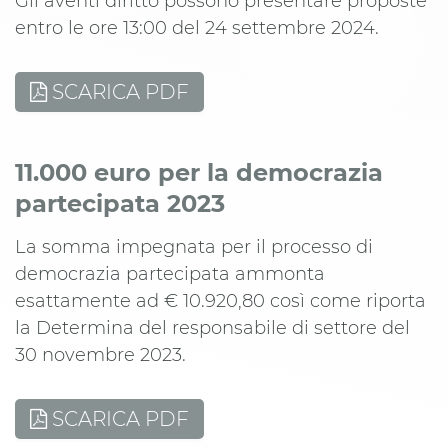
Gli aventi diritto possono presentare proposte
entro le ore 13:00 del 24 settembre 2024.
SCARICA PDF
11.000 euro per la democrazia
partecipata 2023
La somma impegnata per il processo di
democrazia partecipata ammonta
esattamente ad € 10.920,80 così come riporta
la Determina del responsabile di settore del
30 novembre 2023.
SCARICA PDF