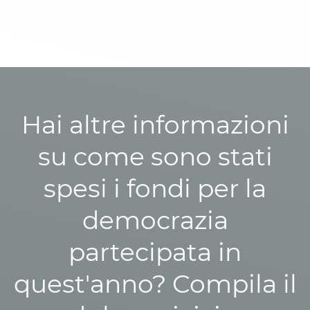
Hai altre informazioni
su come sono stati
spesi i fondi per la
democrazia
partecipata in
quest'anno? Compila il