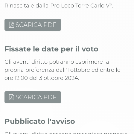
Rinascita e dalla Pro Loco Torre Carlo V°.
SCARICA PDF
Fissate le date per il voto
Gli aventi diritto potranno esprimere la
propria preferenza dall'1 ottobre ed entro le
ore 12:00 del 3 ottobre 2024.
SCARICA PDF
Pubblicato l'avviso