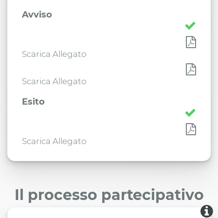
Avviso
Scarica Allegato
Scarica Allegato
Esito
Scarica Allegato
Il processo partecipativo