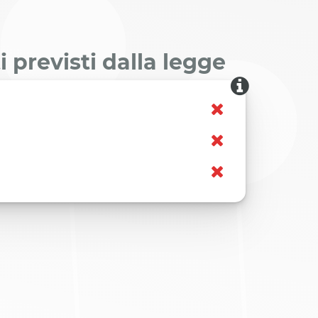
 previsti dalla legge