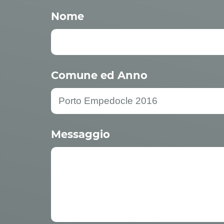
Nome
Comune ed Anno
Messaggio