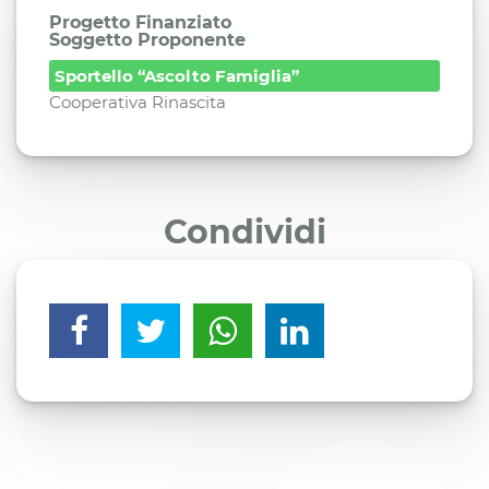
Progetto Finanziato
Soggetto Proponente
Sportello “Ascolto Famiglia”
Cooperativa Rinascita
Condividi