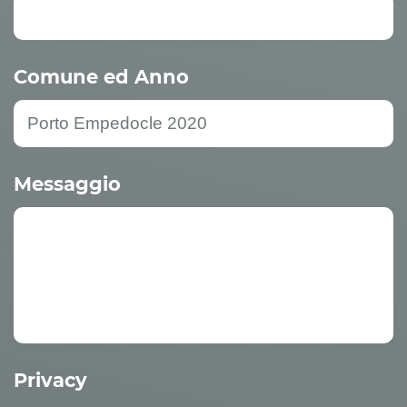
Comune ed Anno
Messaggio
Privacy