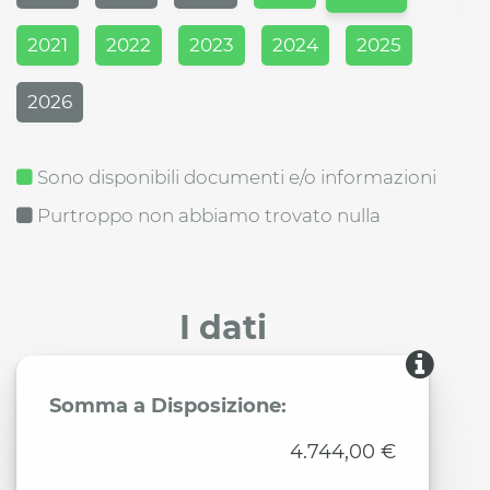
2021
2022
2023
2024
2025
2026
Sono disponibili documenti e/o informazioni
Purtroppo non abbiamo trovato nulla
I dati
Somma a Disposizione:
4.744,00 €