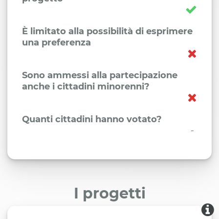
È limitato alla possibilità di esprimere
una preferenza
Sono ammessi alla partecipazione
anche i cittadini minorenni?
Quanti cittadini hanno votato?
-
I progetti