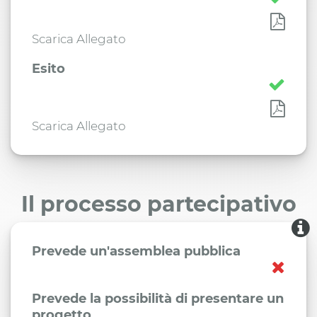
Scarica Allegato
Esito
Scarica Allegato
Il processo partecipativo
Prevede un'assemblea pubblica
Prevede la possibilità di presentare un
progetto