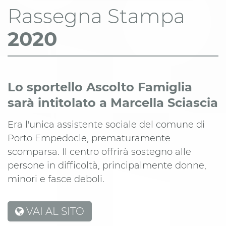
Rassegna Stampa
2020
Lo sportello Ascolto Famiglia
sarà intitolato a Marcella Sciascia
Era l'unica assistente sociale del comune di
Porto Empedocle, prematuramente
scomparsa. Il centro offrirà sostegno alle
persone in difficoltà, principalmente donne,
minori e fasce deboli.
VAI AL SITO