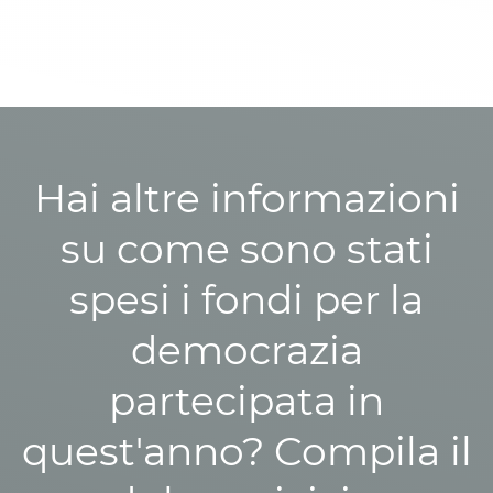
Hai altre informazioni
su come sono stati
spesi i fondi per la
democrazia
partecipata in
quest'anno? Compila il