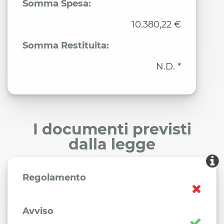
Somma Spesa:
10.380,22 €
Somma Restituita:
N.D. *
I documenti previsti
dalla legge
Regolamento
Avviso