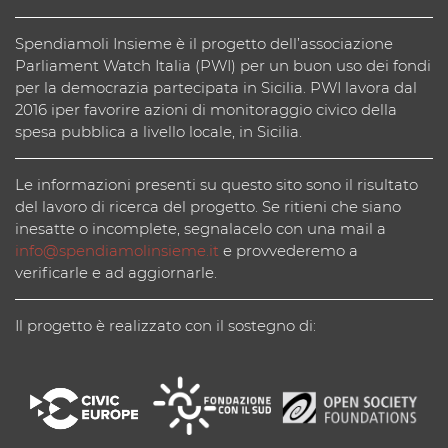
Spendiamoli Insieme è il progetto dell’associazione
Parliament Watch Italia (PWI) per un buon uso dei fondi
per la democrazia partecipata in Sicilia. PWI lavora dal
2016 iper favorire azioni di monitoraggio civico della
spesa pubblica a livello locale, in Sicilia.
Le informazioni presenti su questo sito sono il risultato
del lavoro di ricerca del progetto. Se ritieni che siano
inesatte o incomplete, segnalacelo con una mail a
info@spendiamolinsieme.it
e provvederemo a
verificarle e ad aggiornarle.
Il progetto è realizzato con il sostegno di: