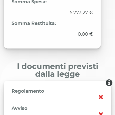
Somma Spesa:
5.773,27 €
Somma Restituita:
0,00 €
I documenti previsti
dalla legge
Regolamento
Avviso