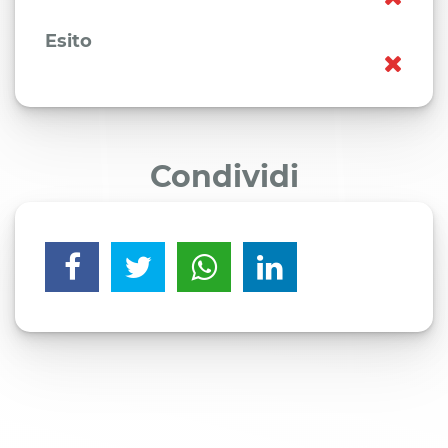
Esito
Condividi