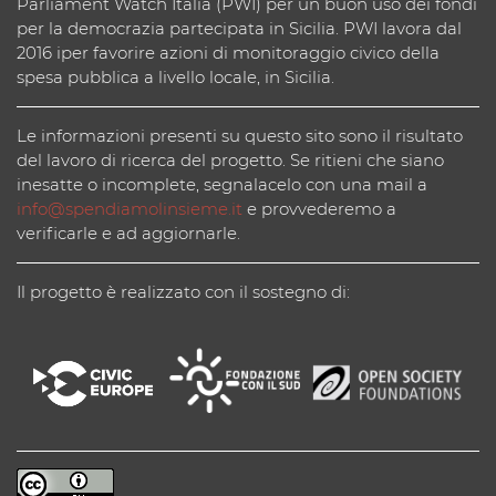
Parliament Watch Italia (PWI) per un buon uso dei fondi
per la democrazia partecipata in Sicilia. PWI lavora dal
2016 iper favorire azioni di monitoraggio civico della
spesa pubblica a livello locale, in Sicilia.
Le informazioni presenti su questo sito sono il risultato
del lavoro di ricerca del progetto. Se ritieni che siano
inesatte o incomplete, segnalacelo con una mail a
info@spendiamolinsieme.it
e provvederemo a
verificarle e ad aggiornarle.
Il progetto è realizzato con il sostegno di: