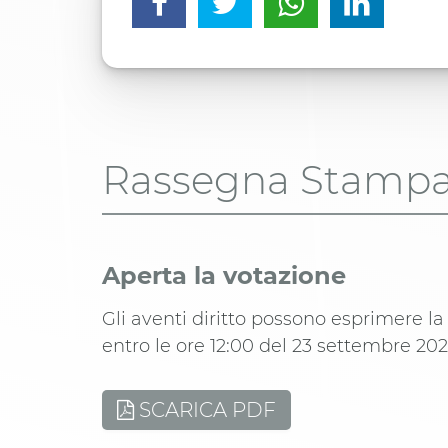
Rassegna Stamp
Aperta la votazione
Gli aventi diritto possono esprimere la
entro le ore 12:00 del 23 settembre 202
SCARICA PDF