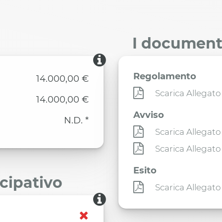
I documenti
Regolamento
14.000,00 €
Scarica Allegato
14.000,00 €
Avviso
N.D. *
Scarica Allegato
Scarica Allegato
Esito
ecipativo
Scarica Allegato