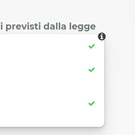
 previsti dalla legge