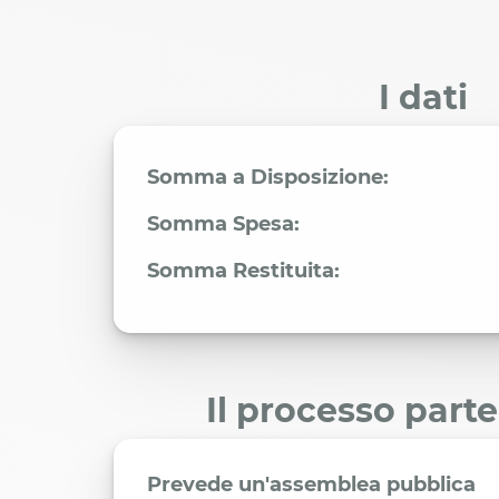
I dati
Somma a Disposizione:
Somma Spesa:
Somma Restituita:
Il processo part
Prevede un'assemblea pubblica