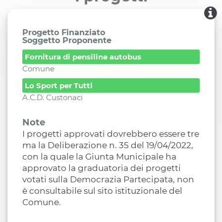
Progetto Finanziato
Soggetto Proponente
Fornitura di pensiline autobus
Comune
Lo Sport per Tutti
A.C.D. Custonaci
Note
I progetti approvati dovrebbero essere tre
ma la Deliberazione n. 35 del 19/04/2022,
con la quale la Giunta Municipale ha
approvato la graduatoria dei progetti
votati sulla Democrazia Partecipata, non
è consultabile sul sito istituzionale del
Comune.