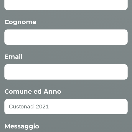
Cognome
Email
Comune ed Anno
Messaggio