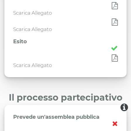
Scarica Allegato
Scarica Allegato
Esito
Scarica Allegato
Il processo partecipativo
Prevede un'assemblea pubblica