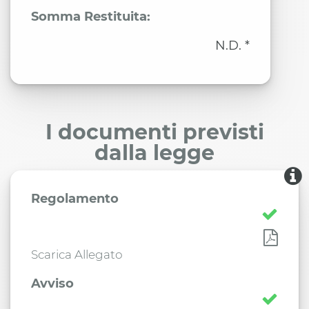
Somma Restituita:
N.D. *
I documenti previsti
dalla legge
Regolamento
Scarica Allegato
Avviso