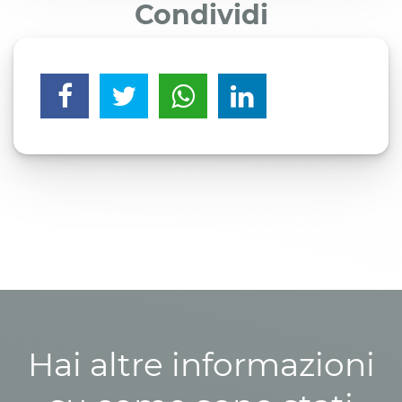
Condividi
Hai altre informazioni