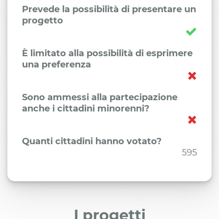
Prevede la possibilità di presentare un
progetto
È limitato alla possibilità di esprimere
una preferenza
Sono ammessi alla partecipazione
anche i cittadini minorenni?
Quanti cittadini hanno votato?
595
I progetti