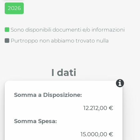
2026
Sono disponibili documenti e/o informazioni
Purtroppo non abbiamo trovato nulla
I dati
Somma a Disposizione:
12.212,00 €
Somma Spesa:
15.000,00 €