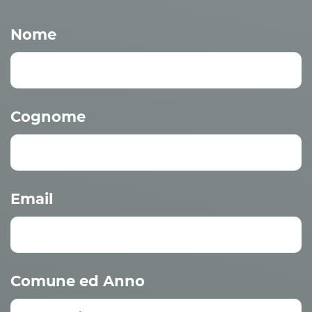
Nome
Cognome
Email
Comune ed Anno