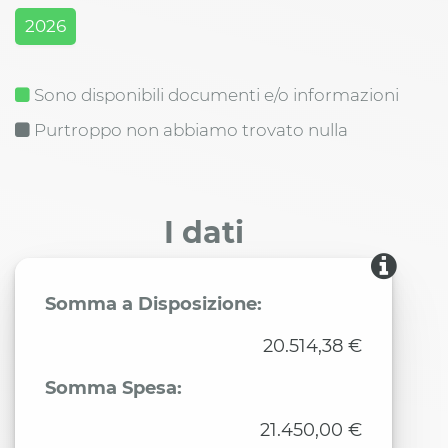
2026
Sono disponibili documenti e/o informazioni
Purtroppo non abbiamo trovato nulla
I dati
Somma a Disposizione:
20.514,38 €
Somma Spesa:
21.450,00 €