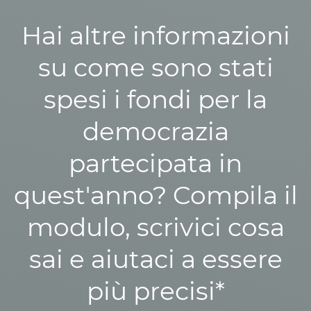
Hai altre informazioni
su come sono stati
spesi i fondi per la
democrazia
partecipata in
quest'anno? Compila il
modulo, scrivici cosa
sai e aiutaci a essere
più precisi*