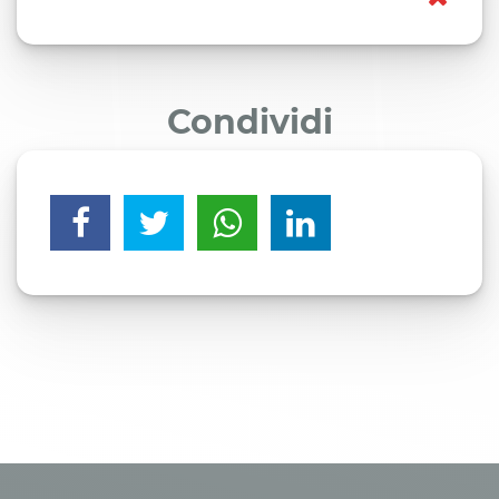
Condividi