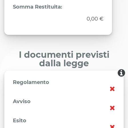
Somma Restituita:
0,00 €
I documenti previsti
dalla legge
Regolamento
Avviso
Esito