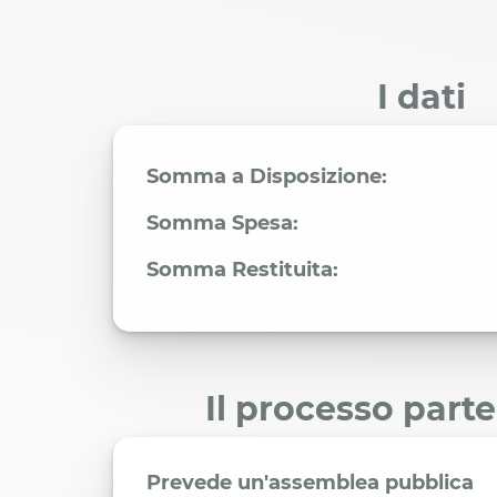
I dati
Somma a Disposizione:
Somma Spesa:
Somma Restituita:
Il processo part
Prevede un'assemblea pubblica