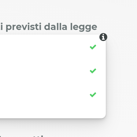
 previsti dalla legge