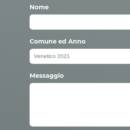
Nome
Comune ed Anno
Messaggio