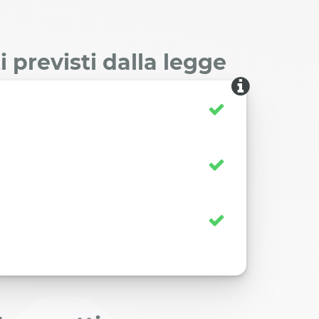
 previsti dalla legge