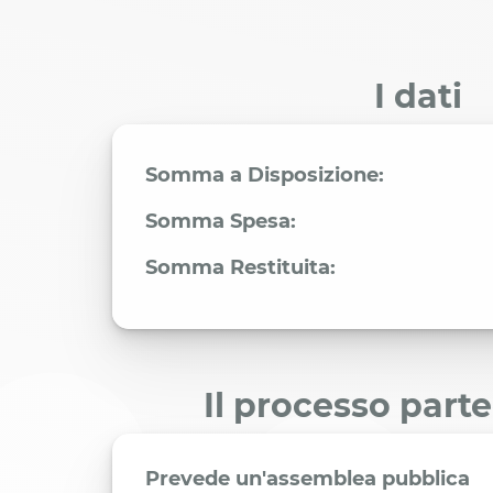
I dati
Somma a Disposizione:
Somma Spesa:
Somma Restituita:
Il processo part
Prevede un'assemblea pubblica