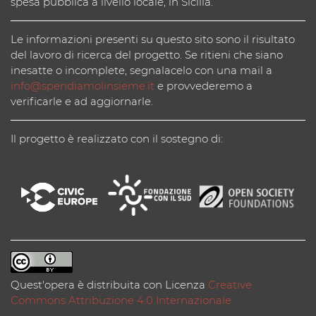
spesa pubblica a livello locale, in Sicilia.
Le informazioni presenti su questo sito sono il risultato
del lavoro di ricerca del progetto. Se ritieni che siano
inesatte o incomplete, segnalacelo con una mail a
info@spendiamolinsieme.it
e provvederemo a
verificarle e ad aggiornarle.
Il progetto è realizzato con il sostegno di:
Quest'opera è distribuita con Licenza
Creative
Commons Attribuzione 4.0 Internazionale