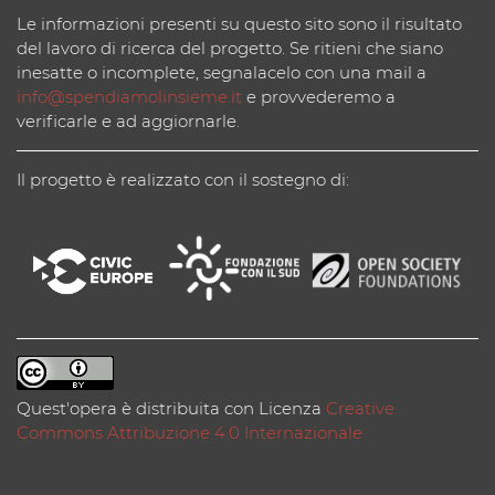
Le informazioni presenti su questo sito sono il risultato
del lavoro di ricerca del progetto. Se ritieni che siano
inesatte o incomplete, segnalacelo con una mail a
info@spendiamolinsieme.it
e provvederemo a
verificarle e ad aggiornarle.
Il progetto è realizzato con il sostegno di:
Quest'opera è distribuita con Licenza
Creative
Commons Attribuzione 4.0 Internazionale