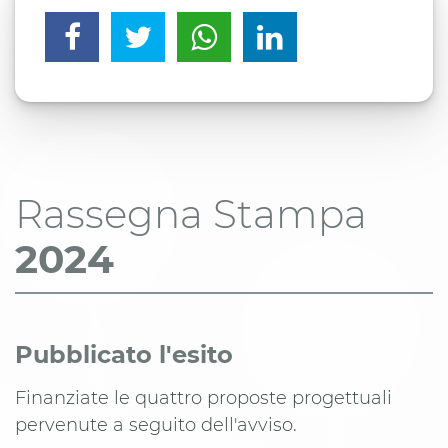
Rassegna Stampa
2024
Pubblicato l'esito
Finanziate le quattro proposte progettuali
pervenute a seguito dell'avviso.