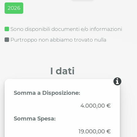
2026
Sono disponibili documenti e/o informazioni
Purtroppo non abbiamo trovato nulla
I dati
Somma a Disposizione:
4.000,00 €
Somma Spesa:
19.000,00 €