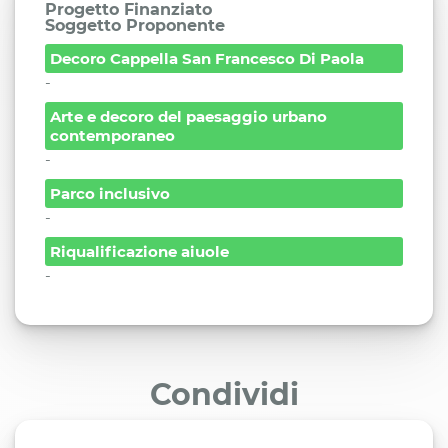
Progetto Finanziato
Soggetto Proponente
Decoro Cappella San Francesco Di Paola
-
Arte e decoro del paesaggio urbano
contemporaneo
-
Parco inclusivo
-
Riqualificazione aiuole
-
Condividi