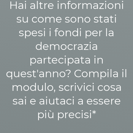
Hai altre informazioni
su come sono stati
spesi i fondi per la
democrazia
partecipata in
quest'anno? Compila il
modulo, scrivici cosa
sai e aiutaci a essere
più precisi*