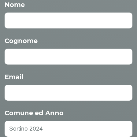
Nome
Cognome
Email
Comune ed Anno