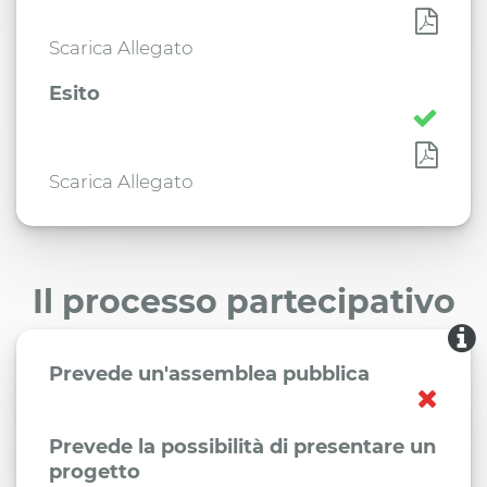
Scarica Allegato
Esito
Scarica Allegato
Il processo partecipativo
Prevede un'assemblea pubblica
Prevede la possibilità di presentare un
progetto