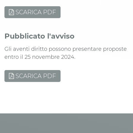
SCARICA PDF
Pubblicato l'avviso
Gli aventi diritto possono presentare proposte
entro il 25 novembre 2024.
SCARICA PDF