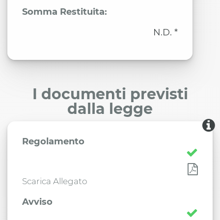
Somma Restituita:
N.D. *
I documenti previsti
dalla legge
Regolamento
Scarica Allegato
Avviso