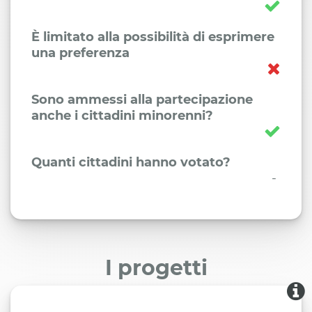
È limitato alla possibilità di esprimere
una preferenza
Sono ammessi alla partecipazione
anche i cittadini minorenni?
Quanti cittadini hanno votato?
-
I progetti