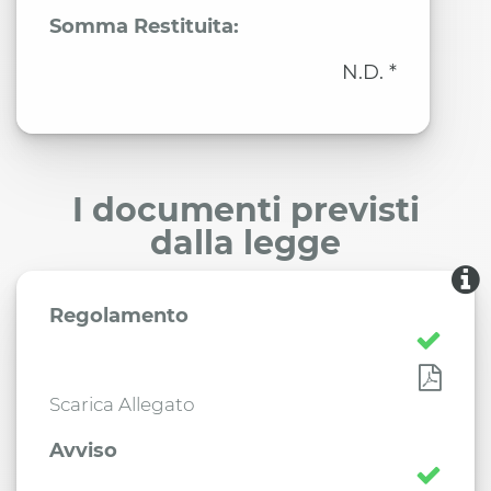
Somma Restituita:
N.D. *
I documenti previsti
dalla legge
Regolamento
Scarica Allegato
Avviso