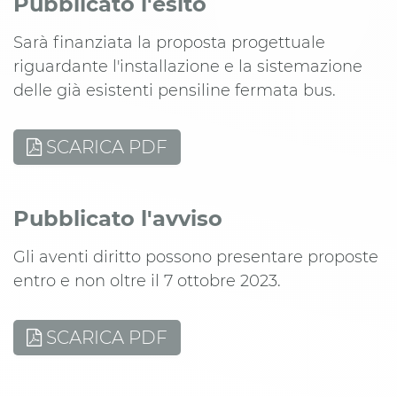
Pubblicato l'esito
Sarà finanziata la proposta progettuale
riguardante l'installazione e la sistemazione
delle già esistenti pensiline fermata bus.
SCARICA PDF
Pubblicato l'avviso
Gli aventi diritto possono presentare proposte
entro e non oltre il 7 ottobre 2023.
SCARICA PDF