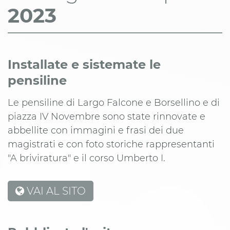
2023
Installate e sistemate le
pensiline
Le pensiline di Largo Falcone e Borsellino e di
piazza IV Novembre sono state rinnovate e
abbellite con immagini e frasi dei due
magistrati e con foto storiche rappresentanti
"A briviratura" e il corso Umberto I.
VAI AL SITO