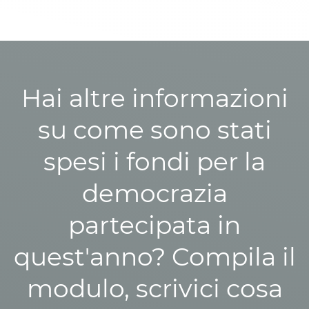
Hai altre informazioni
su come sono stati
spesi i fondi per la
democrazia
partecipata in
quest'anno? Compila il
modulo, scrivici cosa