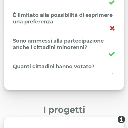
È limitato alla possibilità di esprimere
una preferenza
Sono ammessi alla partecipazione
anche i cittadini minorenni?
Quanti cittadini hanno votato?
-
I progetti