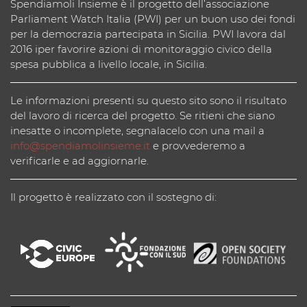
Spendiamoli Insieme è il progetto dell’associazione
Parliament Watch Italia (PWI) per un buon uso dei fondi
per la democrazia partecipata in Sicilia. PWI lavora dal
2016 iper favorire azioni di monitoraggio civico della
spesa pubblica a livello locale, in Sicilia.
Le informazioni presenti su questo sito sono il risultato
del lavoro di ricerca del progetto. Se ritieni che siano
inesatte o incomplete, segnalacelo con una mail a
info@spendiamolinsieme.it
e provvederemo a
verificarle e ad aggiornarle.
Il progetto è realizzato con il sostegno di: