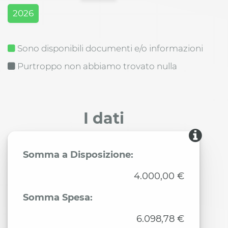
2026
Sono disponibili documenti e/o informazioni
Purtroppo non abbiamo trovato nulla
I dati
Somma a Disposizione:
4.000,00 €
Somma Spesa:
6.098,78 €