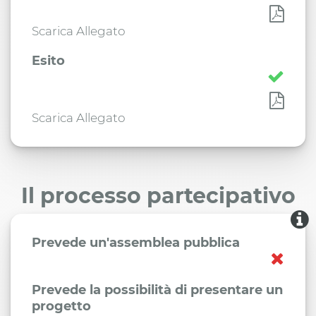
Scarica Allegato
Esito
Scarica Allegato
Il processo partecipativo
Prevede un'assemblea pubblica
Prevede la possibilità di presentare un
progetto