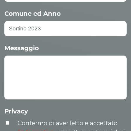
Comune ed Anno
Messaggio
Privacy
Confermo di aver letto e accettato