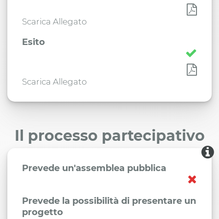
Scarica Allegato
Esito
Scarica Allegato
Il processo partecipativo
Prevede un'assemblea pubblica
Prevede la possibilità di presentare un
progetto