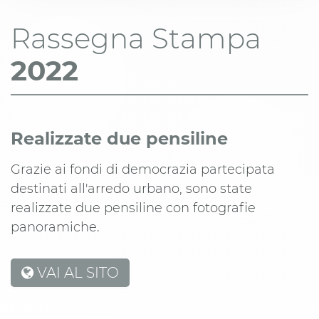
Rassegna Stampa
2022
Realizzate due pensiline
Grazie ai fondi di democrazia partecipata
destinati all'arredo urbano, sono state
realizzate due pensiline con fotografie
panoramiche.
VAI AL SITO