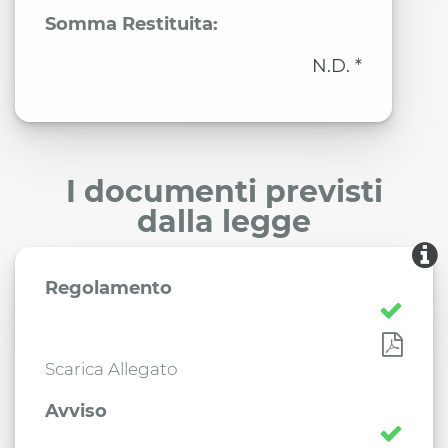
Somma Restituita:
N.D. *
I documenti previsti
dalla legge
Regolamento
Scarica Allegato
Avviso