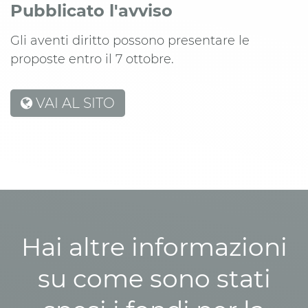
Pubblicato l'avviso
Gli aventi diritto possono presentare le
proposte entro il 7 ottobre.
VAI AL SITO
Hai altre informazioni
su come sono stati