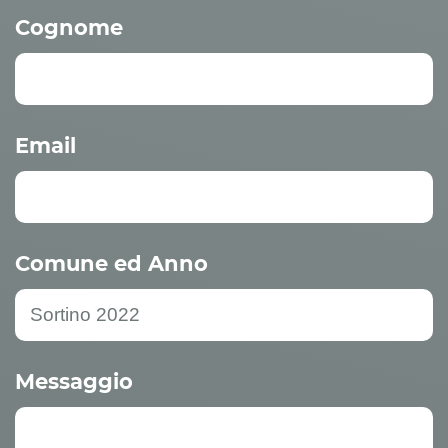
Cognome
Email
Comune ed Anno
Messaggio