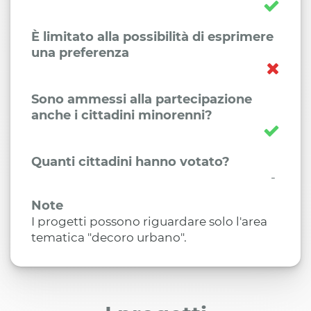
È limitato alla possibilità di esprimere
una preferenza
Sono ammessi alla partecipazione
anche i cittadini minorenni?
Quanti cittadini hanno votato?
-
Note
I progetti possono riguardare solo l'area
tematica "decoro urbano".