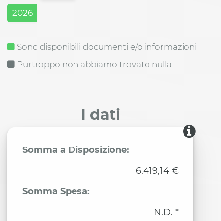
2026
Sono disponibili documenti e/o informazioni
Purtroppo non abbiamo trovato nulla
I dati
Somma a Disposizione:
6.419,14 €
Somma Spesa:
N.D. *