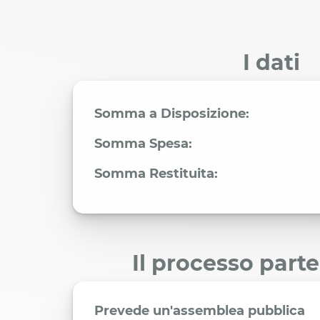
I dati
Somma a Disposizione:
Somma Spesa:
Somma Restituita:
Il processo part
Prevede un'assemblea pubblica