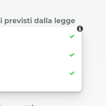
 previsti dalla legge