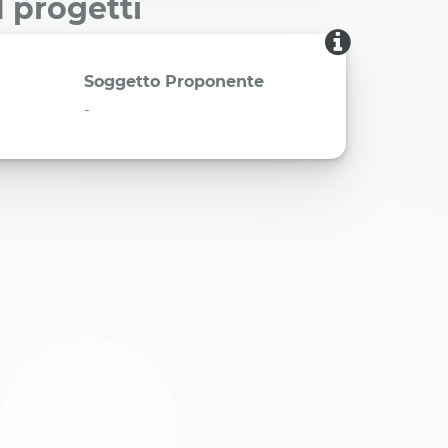
I progetti
Soggetto Proponente
-