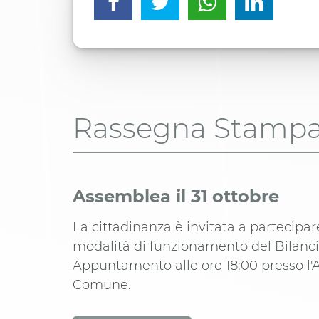
Rassegna Stamp
Assemblea il 31 ottobre
La cittadinanza è invitata a partecipar
modalità di funzionamento del Bilanci
Appuntamento alle ore 18:00 presso l'A
Comune.