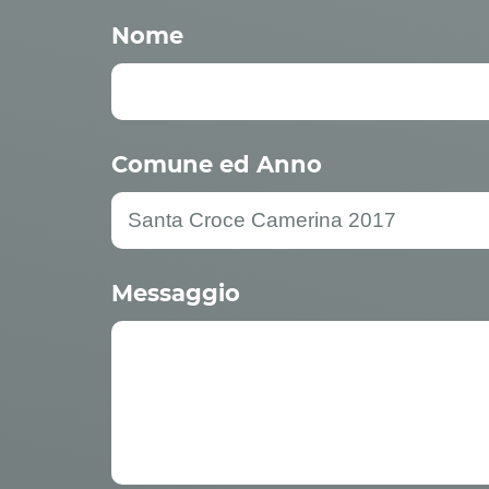
Nome
Comune ed Anno
Messaggio