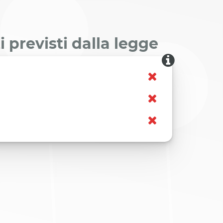
 previsti dalla legge