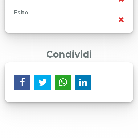
Esito
Condividi