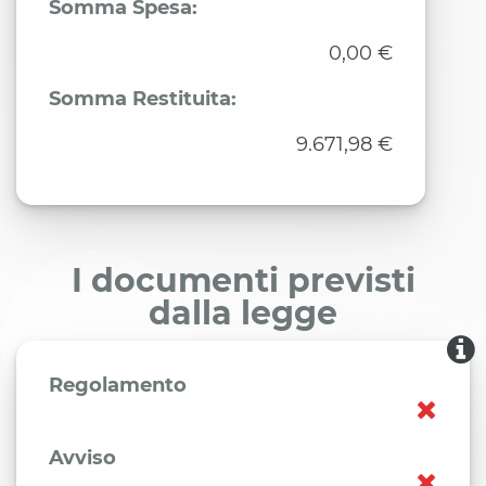
Somma Spesa:
0,00 €
Somma Restituita:
9.671,98 €
I documenti previsti
dalla legge
Regolamento
Avviso