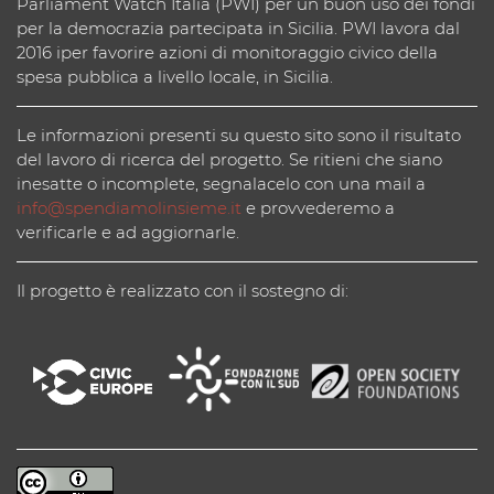
Parliament Watch Italia (PWI) per un buon uso dei fondi
per la democrazia partecipata in Sicilia. PWI lavora dal
2016 iper favorire azioni di monitoraggio civico della
spesa pubblica a livello locale, in Sicilia.
Le informazioni presenti su questo sito sono il risultato
del lavoro di ricerca del progetto. Se ritieni che siano
inesatte o incomplete, segnalacelo con una mail a
info@spendiamolinsieme.it
e provvederemo a
verificarle e ad aggiornarle.
Il progetto è realizzato con il sostegno di: