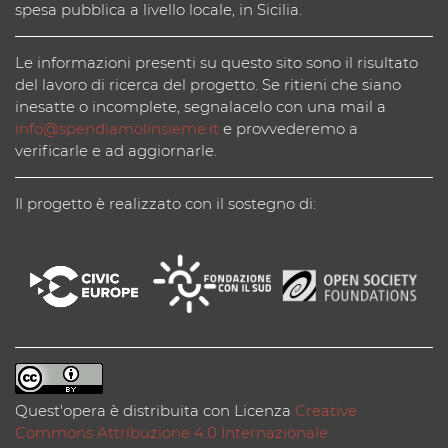
spesa pubblica a livello locale, in Sicilia.
Le informazioni presenti su questo sito sono il risultato
del lavoro di ricerca del progetto. Se ritieni che siano
inesatte o incomplete, segnalacelo con una mail a
info@spendiamolinsieme.it
e provvederemo a
verificarle e ad aggiornarle.
Il progetto è realizzato con il sostegno di:
Quest'opera è distribuita con Licenza
Creative
Commons Attribuzione 4.0 Internazionale