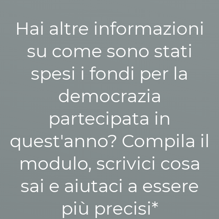
Hai altre informazioni
su come sono stati
spesi i fondi per la
democrazia
partecipata in
quest'anno? Compila il
modulo, scrivici cosa
sai e aiutaci a essere
più precisi*