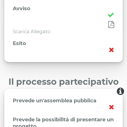
Avviso
Scarica Allegato
Esito
Il processo partecipativo
Prevede un'assemblea pubblica
Prevede la possibilità di presentare un
progetto