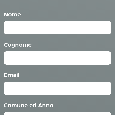
Nome
Cognome
Email
Comune ed Anno