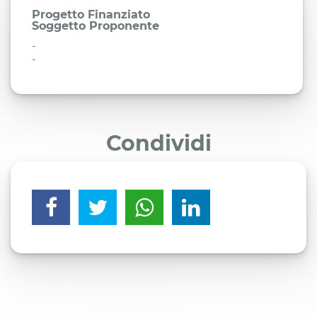
Progetto Finanziato
Soggetto Proponente
-
-
Condividi