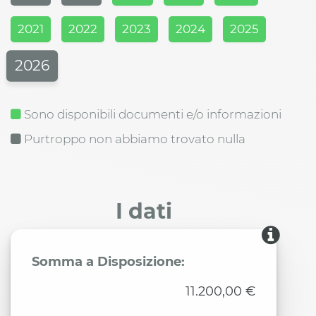
2021
2022
2023
2024
2025
2026
Sono disponibili documenti e/o informazioni
Purtroppo non abbiamo trovato nulla
I dati
Somma a Disposizione:
11.200,00 €