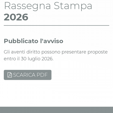
Rassegna Stampa
2026
Pubblicato l'avviso
Gli aventi diritto possono presentare proposte
entro il 30 luglio 2026.
SCARICA PDF