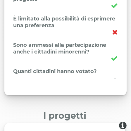
È limitato alla possibilità di esprimere
una preferenza
Sono ammessi alla partecipazione
anche i cittadini minorenni?
Quanti cittadini hanno votato?
-
I progetti