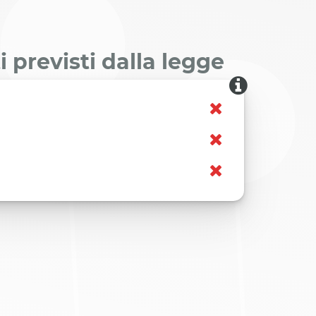
 previsti dalla legge