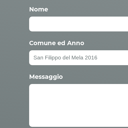
Nome
Comune ed Anno
Messaggio