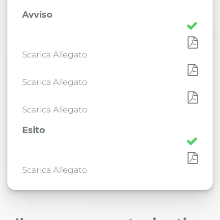
Avviso
Scarica Allegato
Scarica Allegato
Scarica Allegato
Esito
Scarica Allegato