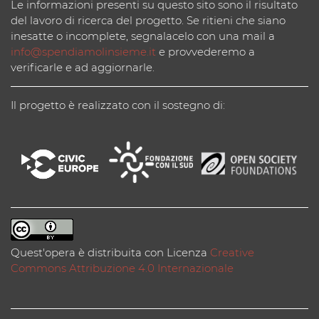
Le informazioni presenti su questo sito sono il risultato
del lavoro di ricerca del progetto. Se ritieni che siano
inesatte o incomplete, segnalacelo con una mail a
info@spendiamolinsieme.it
e provvederemo a
verificarle e ad aggiornarle.
Il progetto è realizzato con il sostegno di:
Quest'opera è distribuita con Licenza
Creative
Commons Attribuzione 4.0 Internazionale