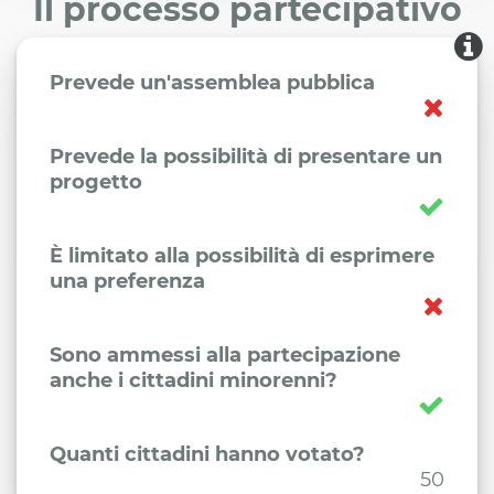
Il processo partecipativo
Prevede un'assemblea pubblica
Prevede la possibilità di presentare un
progetto
È limitato alla possibilità di esprimere
una preferenza
Sono ammessi alla partecipazione
anche i cittadini minorenni?
Quanti cittadini hanno votato?
50