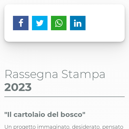
Rassegna Stampa
2023
"Il cartolaio del bosco"
Un progetto immaginato, desiderato, pensato