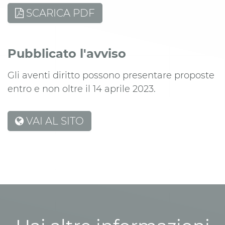
SCARICA PDF
Pubblicato l'avviso
Gli aventi diritto possono presentare proposte
entro e non oltre il 14 aprile 2023.
VAI AL SITO