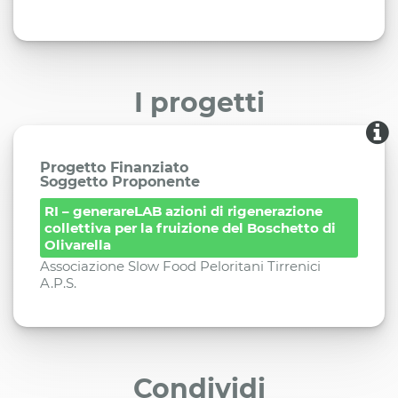
I progetti
Progetto Finanziato
Soggetto Proponente
RI – generareLAB azioni di rigenerazione
collettiva per la fruizione del Boschetto di
Olivarella
Associazione Slow Food Peloritani Tirrenici
A.P.S.
Condividi