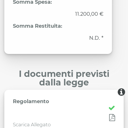
Somma Spesa:
11.200,00 €
Somma Restituita:
N.D. *
I documenti previsti
dalla legge
Regolamento
Scarica Allegato