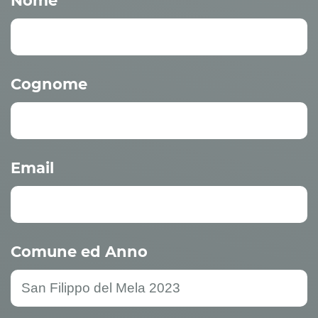
Nome
Cognome
Email
Comune ed Anno