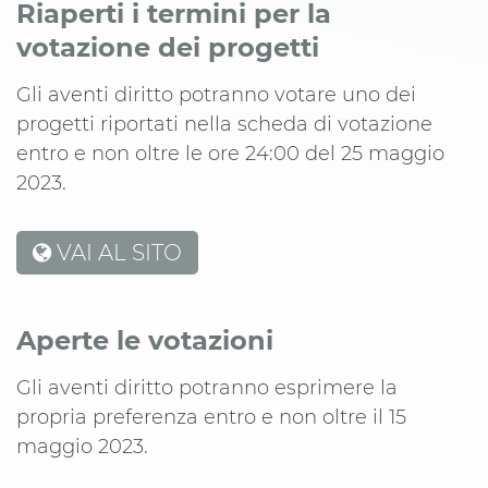
Riaperti i termini per la
votazione dei progetti
Gli aventi diritto potranno votare uno dei
progetti riportati nella scheda di votazione
entro e non oltre le ore 24:00 del 25 maggio
2023.
VAI AL SITO
Aperte le votazioni
Gli aventi diritto potranno esprimere la
propria preferenza entro e non oltre il 15
maggio 2023.