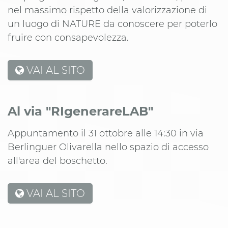
nel massimo rispetto della valorizzazione di
un luogo di NATURE da conoscere per poterlo
fruire con consapevolezza.
VAI AL SITO
Al via "RIgenerareLAB"
Appuntamento il 31 ottobre alle 14:30 in via
Berlinguer Olivarella nello spazio di accesso
all'area del boschetto.
VAI AL SITO