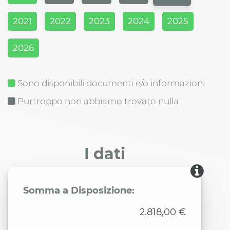
2021
2022
2023
2024
2025
2026
Sono disponibili documenti e/o informazioni
Purtroppo non abbiamo trovato nulla
I dati
Somma a Disposizione:
2.818,00 €