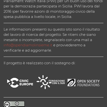
Parliament Watch Italia (PWI) per un buon uso dei fondi
per la democrazia partecipata in Sicilia. PWI lavora dal
2016 iper favorire azioni di monitoraggio civico della
spesa pubblica a livello locale, in Sicilia.
Le informazioni presenti su questo sito sono il risultato
del lavoro di ricerca del progetto. Se ritieni che siano
inesatte o incomplete, segnalacelo con una mail a
info@spendiamolinsieme.it
e provvederemo a
verificarle e ad aggiornarle.
Il progetto è realizzato con il sostegno di: