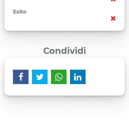
Esito
Condividi