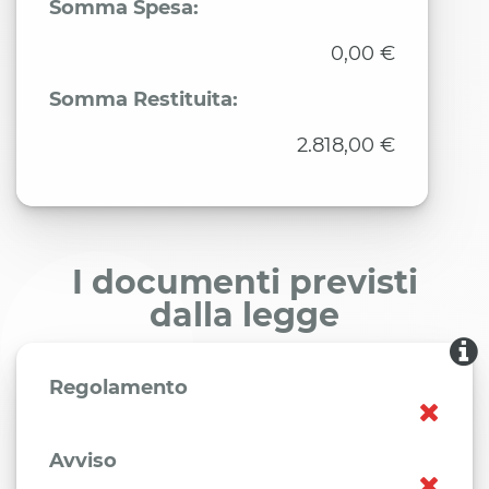
Somma Spesa:
0,00 €
Somma Restituita:
2.818,00 €
I documenti previsti
dalla legge
Regolamento
Avviso