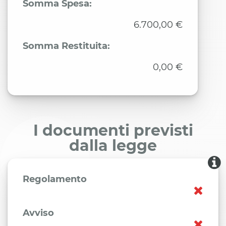
Somma Spesa:
6.700,00 €
Somma Restituita:
0,00 €
I documenti previsti
dalla legge
Regolamento
Avviso