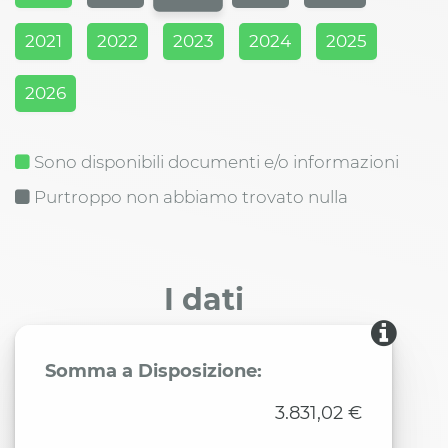
2021
2022
2023
2024
2025
2026
Sono disponibili documenti e/o informazioni
Purtroppo non abbiamo trovato nulla
I dati
Somma a Disposizione:
3.831,02 €