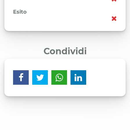
Esito
Condividi