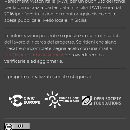
Parliament Watch Italia (PWI) per un buon uso dei fondi
per la democrazia partecipata in Sicilia. PWI lavora dal
2016 iper favorire azioni di monitoraggio civico della
spesa pubblica a livello locale, in Sicilia.
Le informazioni presenti su questo sito sono il risultato
del lavoro di ricerca del progetto. Se ritieni che siano
inesatte o incomplete, segnalacelo con una mail a
info@spendiamolinsieme.it
e provvederemo a
verificarle e ad aggiornarle.
Il progetto è realizzato con il sostegno di: