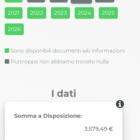
2021
2022
2023
2024
2025
2026
Sono disponibili documenti e/o informazioni
Purtroppo non abbiamo trovato nulla
I dati
Somma a Disposizione:
3.579,49 €