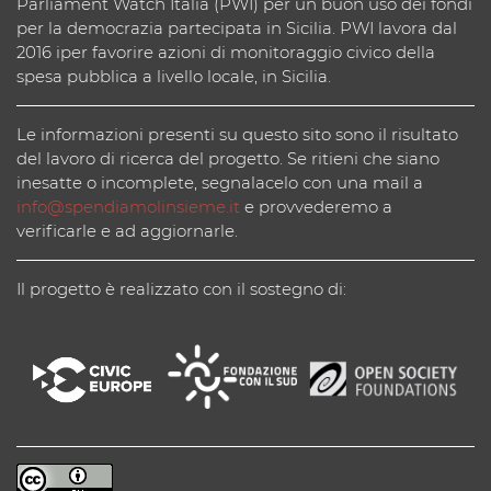
Parliament Watch Italia (PWI) per un buon uso dei fondi
per la democrazia partecipata in Sicilia. PWI lavora dal
2016 iper favorire azioni di monitoraggio civico della
spesa pubblica a livello locale, in Sicilia.
Le informazioni presenti su questo sito sono il risultato
del lavoro di ricerca del progetto. Se ritieni che siano
inesatte o incomplete, segnalacelo con una mail a
info@spendiamolinsieme.it
e provvederemo a
verificarle e ad aggiornarle.
Il progetto è realizzato con il sostegno di: