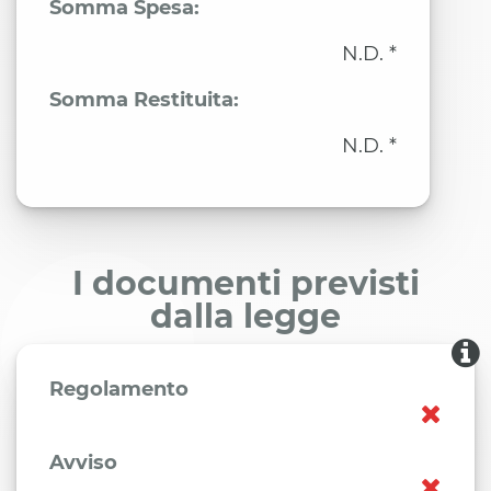
Somma Spesa:
N.D. *
Somma Restituita:
N.D. *
I documenti previsti
dalla legge
Regolamento
Avviso