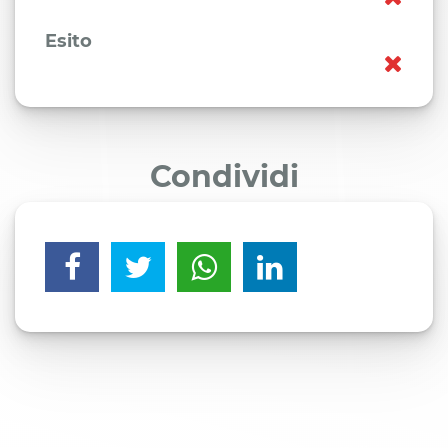
Esito
Condividi