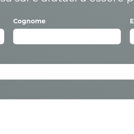
Cognome
E