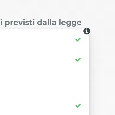
 previsti dalla legge