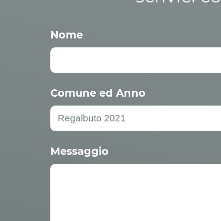
Nome
Comune ed Anno
Messaggio