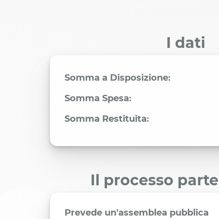
I dati
Somma a Disposizione:
Somma Spesa:
Somma Restituita:
Il processo part
Prevede un'assemblea pubblica