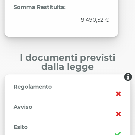
Somma Restituita:
9.490,52 €
I documenti previsti
dalla legge
Regolamento
Avviso
Esito