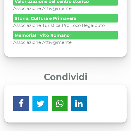
Valorizzazione del centro storico
Associazione Attiv@mente
Storia, Cultura e Primavera
Associazione Turistica Pro Loco Regalbuto
Memorial "Vito Romano"
Associazione Attiv@mente
Condividi