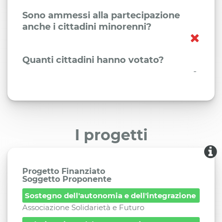
Sono ammessi alla partecipazione
anche i cittadini minorenni?
Quanti cittadini hanno votato?
-
I progetti
Progetto Finanziato
Soggetto Proponente
Sostegno dell'autonomia e dell'integrazione
Associazione Solidarietà e Futuro