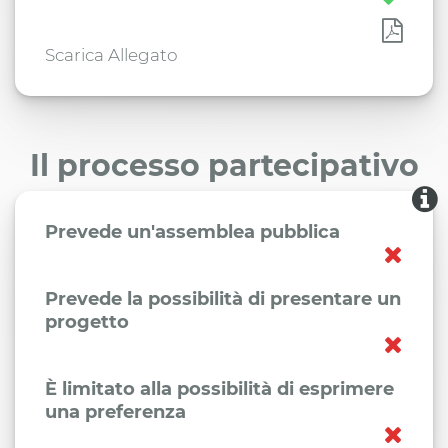
Scarica Allegato
Il processo partecipativo
Prevede un'assemblea pubblica
Prevede la possibilità di presentare un
progetto
È limitato alla possibilità di esprimere
una preferenza