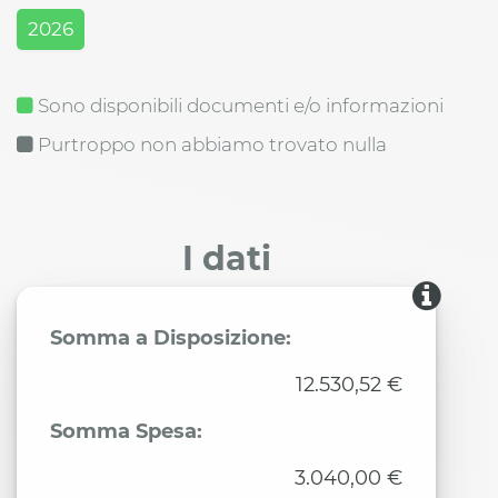
2026
Sono disponibili documenti e/o informazioni
Purtroppo non abbiamo trovato nulla
I dati
Somma a Disposizione:
12.530,52 €
Somma Spesa:
3.040,00 €