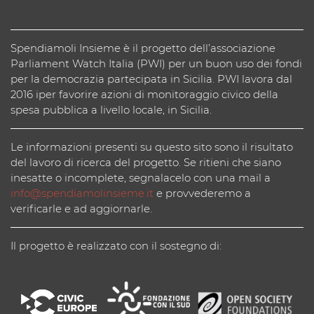
Spendiamoli Insieme è il progetto dell’associazione
Parliament Watch Italia (PWI) per un buon uso dei fondi
per la democrazia partecipata in Sicilia. PWI lavora dal
2016 iper favorire azioni di monitoraggio civico della
spesa pubblica a livello locale, in Sicilia.
Le informazioni presenti su questo sito sono il risultato
del lavoro di ricerca del progetto. Se ritieni che siano
inesatte o incomplete, segnalacelo con una mail a
info@spendiamolinsieme.it
e provvederemo a
verificarle e ad aggiornarle.
Il progetto è realizzato con il sostegno di: