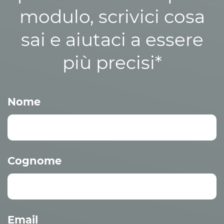
modulo, scrivici cosa
sai e aiutaci a essere
più precisi*
Nome
Cognome
Email