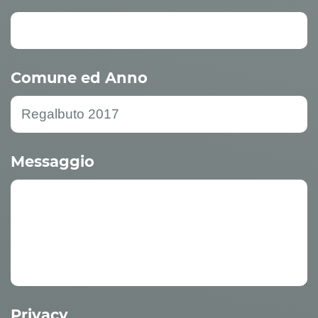
Comune ed Anno
Messaggio
Privacy