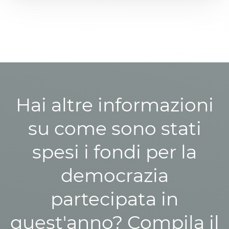
Hai altre informazioni
su come sono stati
spesi i fondi per la
democrazia
partecipata in
quest'anno? Compila il