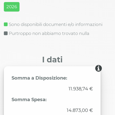
2026
Sono disponibili documenti e/o informazioni
Purtroppo non abbiamo trovato nulla
I dati
Somma a Disposizione:
11.938,74 €
Somma Spesa:
14.873,00 €