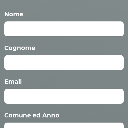
Nome
Cognome
Email
Comune ed Anno