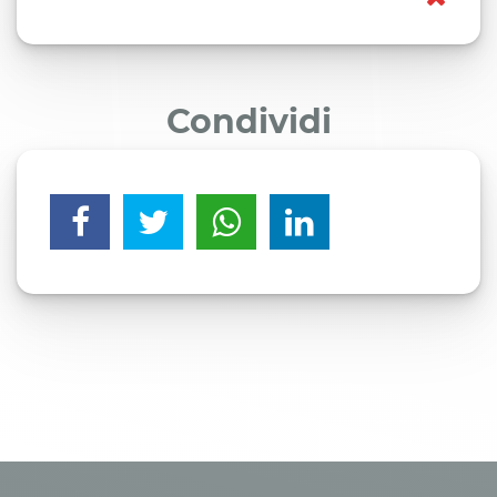
Condividi