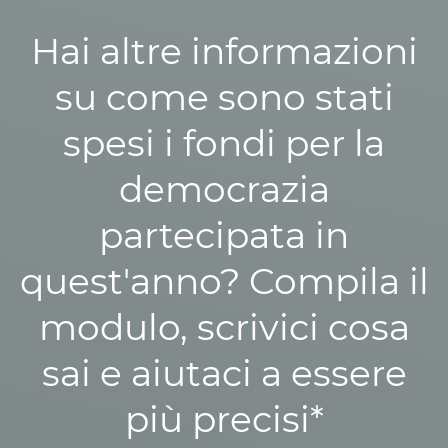
Hai altre informazioni
su come sono stati
spesi i fondi per la
democrazia
partecipata in
quest'anno? Compila il
modulo, scrivici cosa
sai e aiutaci a essere
più precisi*