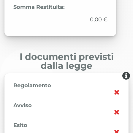
Somma Restituita:
0,00 €
I documenti previsti
dalla legge
Regolamento
Avviso
Esito