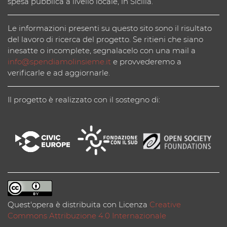
spesa pubblica a livello locale, in Sicilia.
Le informazioni presenti su questo sito sono il risultato
del lavoro di ricerca del progetto. Se ritieni che siano
inesatte o incomplete, segnalacelo con una mail a
info@spendiamolinsieme.it
e provvederemo a
verificarle e ad aggiornarle.
Il progetto è realizzato con il sostegno di:
Quest'opera è distribuita con Licenza
Creative
Commons Attribuzione 4.0 Internazionale