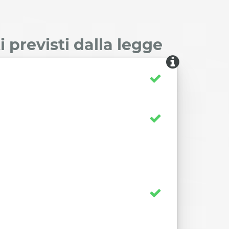
 previsti dalla legge