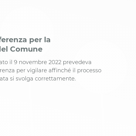
ferenza per la
 del Comune
ato il 9 novembre 2022 prevedeva
erenza per vigilare affinché il processo
ata si svolga correttamente.