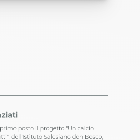
ziati
primo posto il progetto "Un calcio
tti", dell'Istituto Salesiano don Bosco,