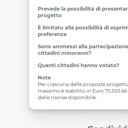
Prevede la possibilità di presenta
progetto
È limitato alla possibilità di espr
preferenza
Sono ammessi alla partecipazione
cittadini minorenni?
Quanti cittadini hanno votato?
Note
Per ciascuna delle proposte progettu
massimo è stabilito in Euro 75.555,66 
delle risorse disponibile.