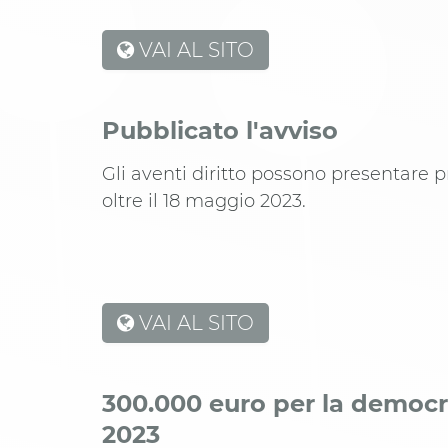
VAI AL SITO
Pubblicato l'avviso
Gli aventi diritto possono presentare 
oltre il 18 maggio 2023.
VAI AL SITO
300.000 euro per la democr
2023