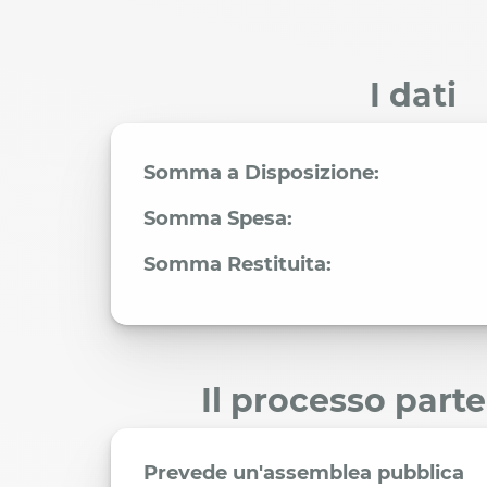
I dati
Somma a Disposizione:
Somma Spesa:
Somma Restituita:
Il processo part
Prevede un'assemblea pubblica