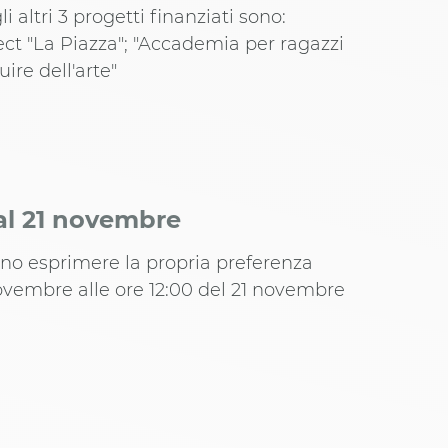
gli altri 3 progetti finanziati sono:
ct "La Piazza"; "Accademia per ragazzi
luire dell'arte"
 al 21 novembre
anno esprimere la propria preferenza
novembre alle ore 12:00 del 21 novembre