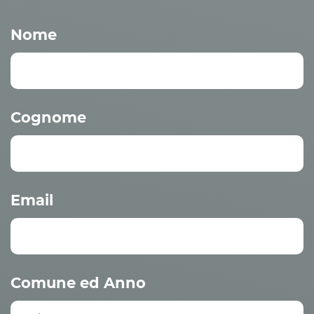
Nome
Cognome
Email
Comune ed Anno