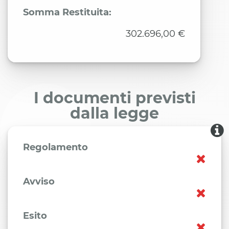
Somma Restituita:
302.696,00 €
I documenti previsti
dalla legge
Regolamento
Avviso
Esito