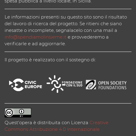
spesa pubblica a livello locale, in Sicilia.
Le informazioni presenti su questo sito sono il risultato
del lavoro di ricerca del progetto. Se ritieni che siano
inesatte o incomplete, segnalacelo con una mail a
info@spendiamolinsieme.it
e provvederemo a
verificarle e ad aggiornarle.
Il progetto è realizzato con il sostegno di:
Quest'opera è distribuita con Licenza
Creative
Commons Attribuzione 4.0 Internazionale