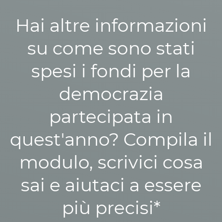
Hai altre informazioni
su come sono stati
spesi i fondi per la
democrazia
partecipata in
quest'anno? Compila il
modulo, scrivici cosa
sai e aiutaci a essere
più precisi*