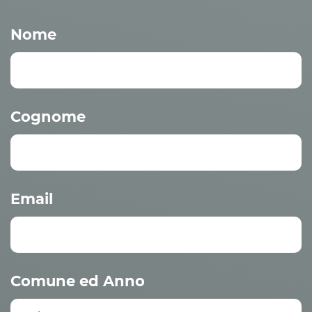
Nome
Cognome
Email
Comune ed Anno