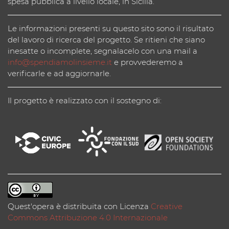
spesa pubblica a livello locale, in Sicilia.
Le informazioni presenti su questo sito sono il risultato
del lavoro di ricerca del progetto. Se ritieni che siano
inesatte o incomplete, segnalacelo con una mail a
info@spendiamolinsieme.it
e provvederemo a
verificarle e ad aggiornarle.
Il progetto è realizzato con il sostegno di:
Quest'opera è distribuita con Licenza
Creative
Commons Attribuzione 4.0 Internazionale