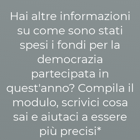
Hai altre informazioni
su come sono stati
spesi i fondi per la
democrazia
partecipata in
quest'anno? Compila il
modulo, scrivici cosa
sai e aiutaci a essere
più precisi*