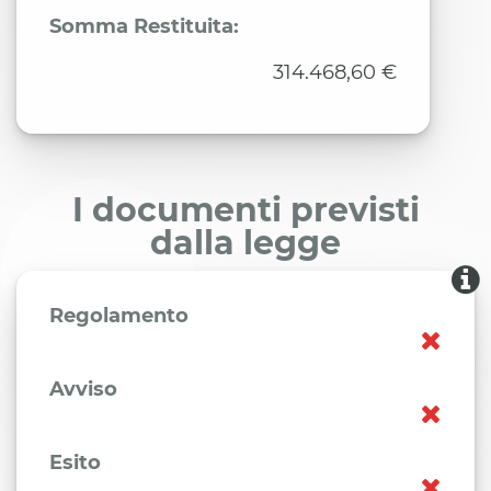
Somma Restituita:
314.468,60 €
I documenti previsti
dalla legge
Regolamento
Avviso
Esito