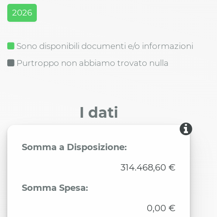
2026
Sono disponibili documenti e/o informazioni
Purtroppo non abbiamo trovato nulla
I dati
Somma a Disposizione:
314.468,60 €
Somma Spesa:
0,00 €