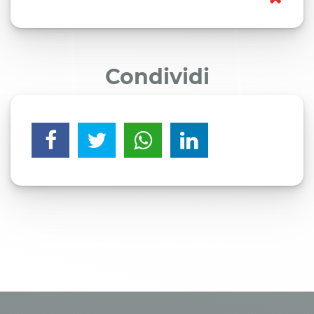
Condividi