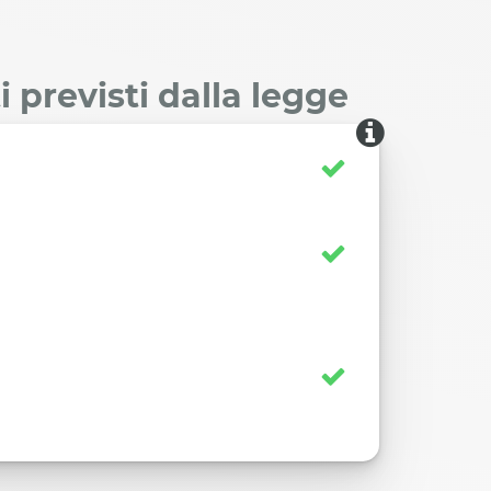
 previsti dalla legge