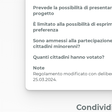
Prevede la possibilità di presenta
progetto
È limitato alla possibilità di espr
preferenza
Sono ammessi alla partecipazione
cittadini minorenni?
Quanti cittadini hanno votato?
Note
Regolamento modificato con delibera
25.03.2024.
Condivid