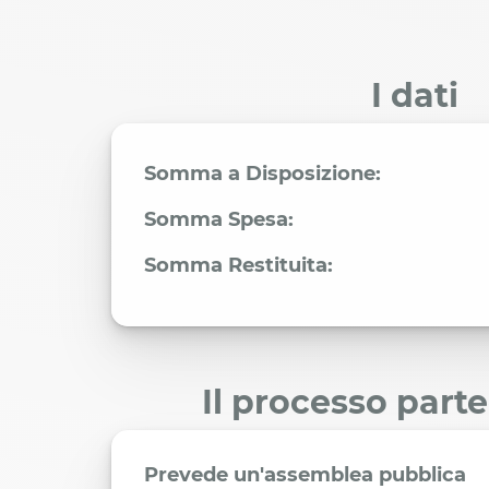
I dati
Somma a Disposizione:
Somma Spesa:
Somma Restituita:
Il processo part
Prevede un'assemblea pubblica