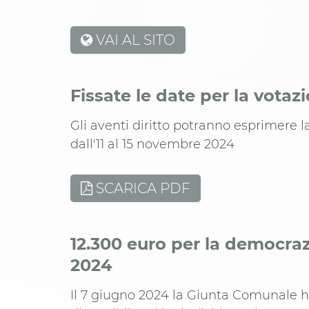
VAI AL SITO
Fissate le date per la votaz
Gli aventi diritto potranno esprimere l
dall'11 al 15 novembre 2024
SCARICA PDF
12.300 euro per la democraz
2024
Il 7 giugno 2024 la Giunta Comunale 