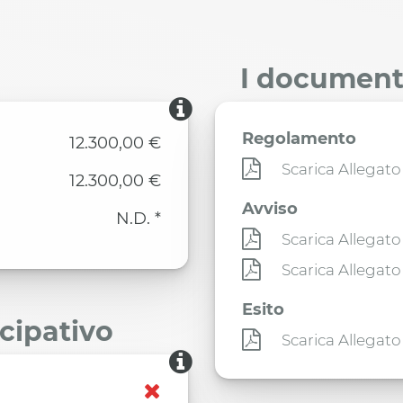
I documenti
Regolamento
12.300,00 €
Scarica Allegato
12.300,00 €
Avviso
N.D. *
Scarica Allegato
Scarica Allegato
Esito
ecipativo
Scarica Allegato