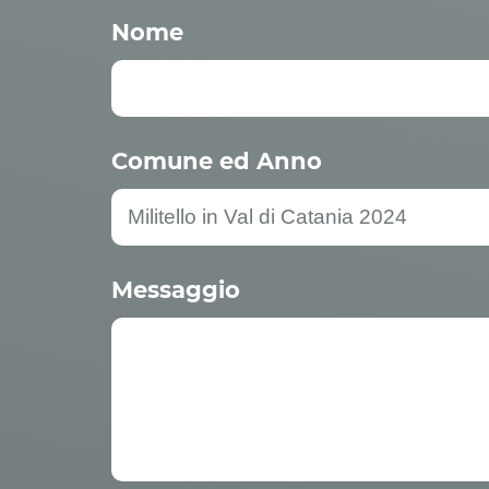
Nome
Comune ed Anno
Messaggio