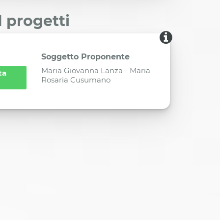
I progetti
Soggetto Proponente
Maria Giovanna Lanza - Maria
ta
Rosaria Cusumano