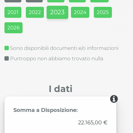
2023
2021
2022
2024
2025
2026
Sono disponibili documenti e/o informazioni
Purtroppo non abbiamo trovato nulla
I dati
Somma a Disposizione:
22.165,00 €