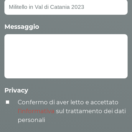
Messaggio
Privacy
Confermo di aver letto e accettato
l’informativa
sul trattamento dei dati
personali