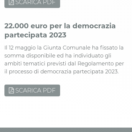
SCARICA PDF
22.000 euro per la democrazia
partecipata 2023
Il 12 maggio la Giunta Comunale ha fissato la
somma disponibile ed ha individuato gli
ambiti tematici previsti dal Regolamento per
il processo di democrazia partecipata 2023.
SCARICA PDF