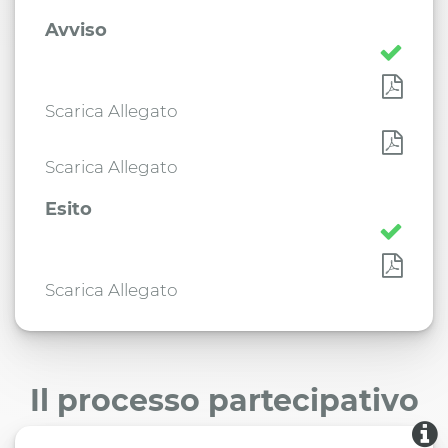
Avviso
Scarica Allegato
Scarica Allegato
Esito
Scarica Allegato
Il processo partecipativo