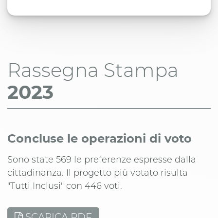
Rassegna Stampa
2023
Concluse le operazioni di voto
Sono state 569 le preferenze espresse dalla
cittadinanza. Il progetto più votato risulta
"Tutti Inclusi" con 446 voti.
SCARICA PDF