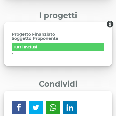
I progetti
Progetto Finanziato
Soggetto Proponente
Tutti Inclusi
-
Condividi