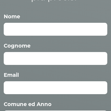
Nome
Cognome
Email
Comune ed Anno