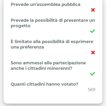
Prevede un'assemblea pubblica
Prevede la possibilità di presentare un
progetto
È limitato alla possibilità di esprimere
una preferenza
Sono ammessi alla partecipazione
anche i cittadini minorenni?
Quanti cittadini hanno votato?
569