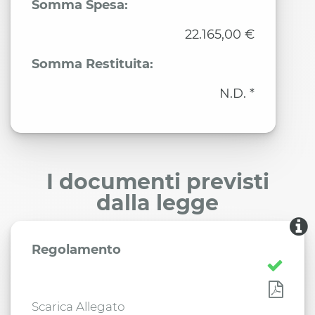
Somma Spesa:
22.165,00 €
Somma Restituita:
N.D. *
I documenti previsti
dalla legge
Regolamento
Scarica Allegato