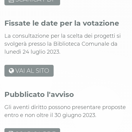
Fissate le date per la votazione
La consultazione per la scelta dei progetti si
svolgerà presso la Biblioteca Comunale da
lunedì 24 luglio 2023.
VAI AL SITO
Pubblicato l'avviso
Gli aventi diritto possono presentare proposte
entro e non oltre il 30 giugno 2023.