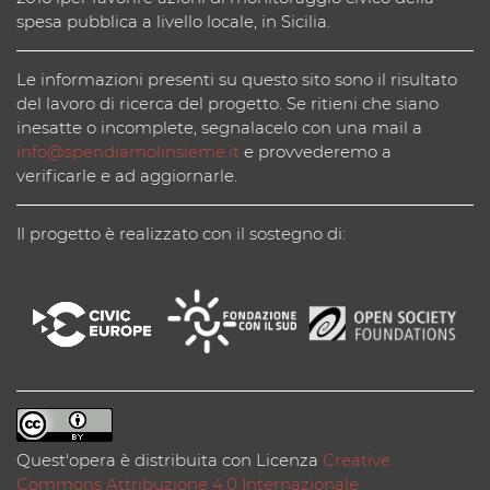
spesa pubblica a livello locale, in Sicilia.
Le informazioni presenti su questo sito sono il risultato
del lavoro di ricerca del progetto. Se ritieni che siano
inesatte o incomplete, segnalacelo con una mail a
info@spendiamolinsieme.it
e provvederemo a
verificarle e ad aggiornarle.
Il progetto è realizzato con il sostegno di:
Quest'opera è distribuita con Licenza
Creative
Commons Attribuzione 4.0 Internazionale