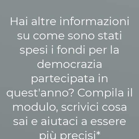
Hai altre informazioni
su come sono stati
spesi i fondi per la
democrazia
partecipata in
quest'anno? Compila il
modulo, scrivici cosa
sai e aiutaci a essere
più precisi*