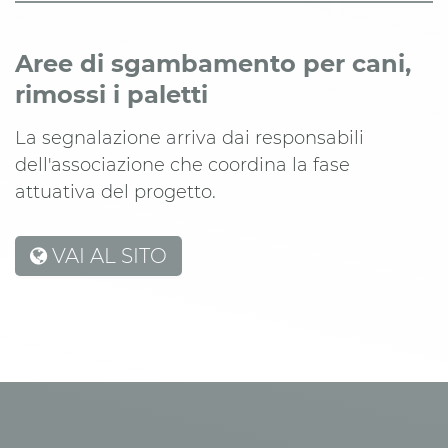
Aree di sgambamento per cani,
rimossi i paletti
La segnalazione arriva dai responsabili
dell'associazione che coordina la fase
attuativa del progetto.
VAI AL SITO