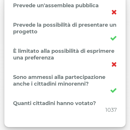
Prevede un'assemblea pubblica
Prevede la possibilità di presentare un
progetto
È limitato alla possibilità di esprimere
una preferenza
Sono ammessi alla partecipazione
anche i cittadini minorenni?
Quanti cittadini hanno votato?
1037