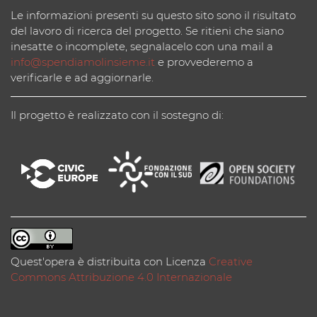
Le informazioni presenti su questo sito sono il risultato
del lavoro di ricerca del progetto. Se ritieni che siano
inesatte o incomplete, segnalacelo con una mail a
info@spendiamolinsieme.it
e provvederemo a
verificarle e ad aggiornarle.
Il progetto è realizzato con il sostegno di:
Quest'opera è distribuita con Licenza
Creative
Commons Attribuzione 4.0 Internazionale