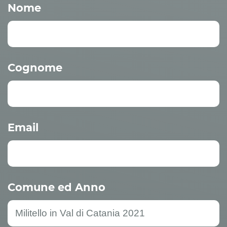
Nome
Cognome
Email
Comune ed Anno