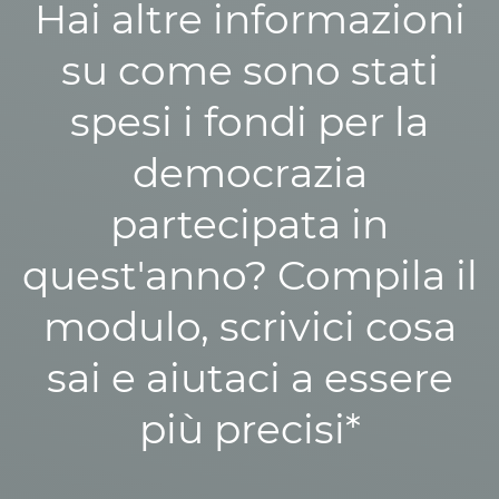
Hai altre informazioni
su come sono stati
spesi i fondi per la
democrazia
partecipata in
quest'anno? Compila il
modulo, scrivici cosa
sai e aiutaci a essere
più precisi*