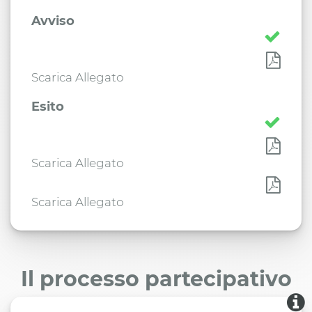
Avviso
Scarica Allegato
Esito
Scarica Allegato
Scarica Allegato
Il processo partecipativo