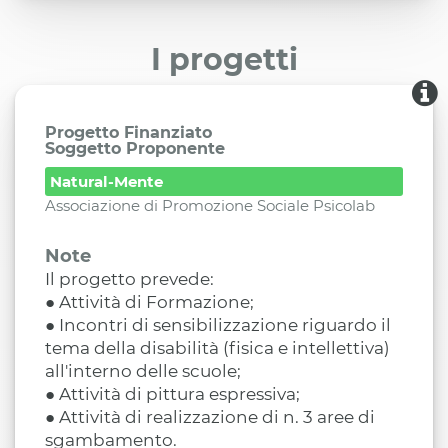
I progetti
Progetto Finanziato
Soggetto Proponente
Natural-Mente
Associazione di Promozione Sociale Psicolab
Note
Il progetto prevede:
● Attività di Formazione;
● Incontri di sensibilizzazione riguardo il
tema della disabilità (fisica e intellettiva)
all'interno delle scuole;
● Attività di pittura espressiva;
● Attività di realizzazione di n. 3 aree di
sgambamento.