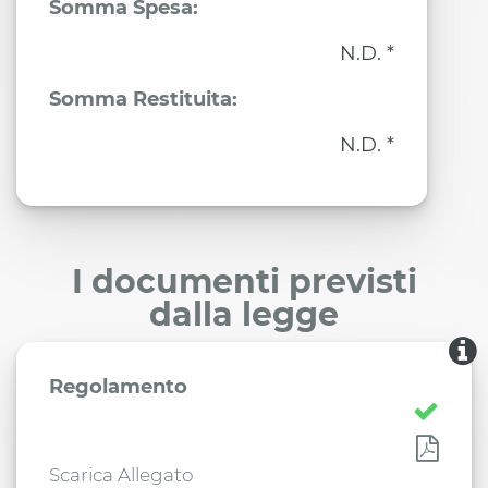
Somma Spesa:
N.D. *
Somma Restituita:
N.D. *
I documenti previsti
dalla legge
Regolamento
Scarica Allegato