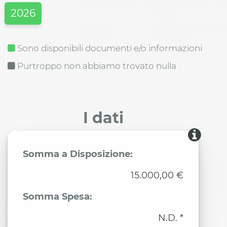
2026
Sono disponibili documenti e/o informazioni
Purtroppo non abbiamo trovato nulla
I dati
Somma a Disposizione:
15.000,00 €
Somma Spesa:
N.D. *