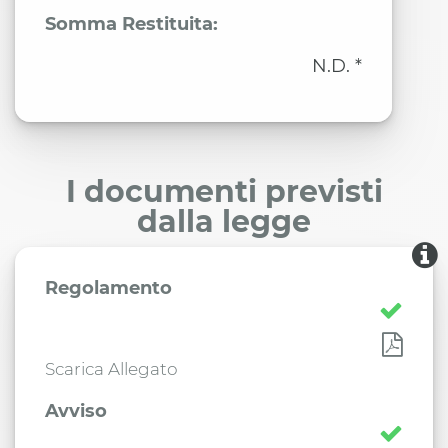
Somma Restituita:
N.D. *
I documenti previsti
dalla legge
Regolamento
Scarica Allegato
Avviso