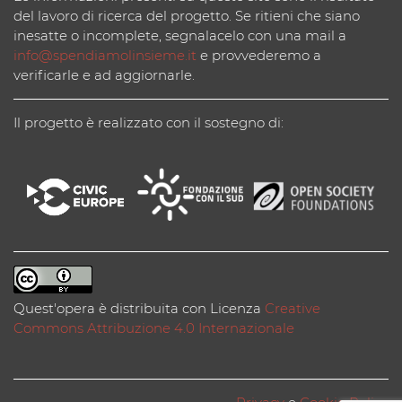
del lavoro di ricerca del progetto. Se ritieni che siano
inesatte o incomplete, segnalacelo con una mail a
info@spendiamolinsieme.it
e provvederemo a
verificarle e ad aggiornarle.
Il progetto è realizzato con il sostegno di:
Quest'opera è distribuita con Licenza
Creative
Commons Attribuzione 4.0 Internazionale