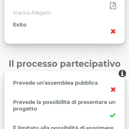
Scarica Allegato
Esito
Il processo partecipativo
Prevede un'assemblea pubblica
Prevede la possibilità di presentare un
progetto
È limitato alla possibilità di esprimere