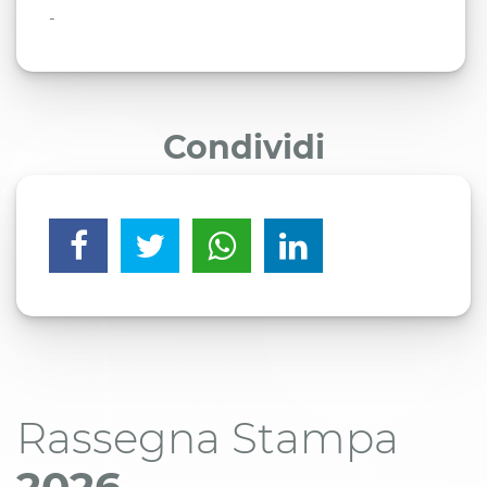
-
Condividi
Rassegna Stampa