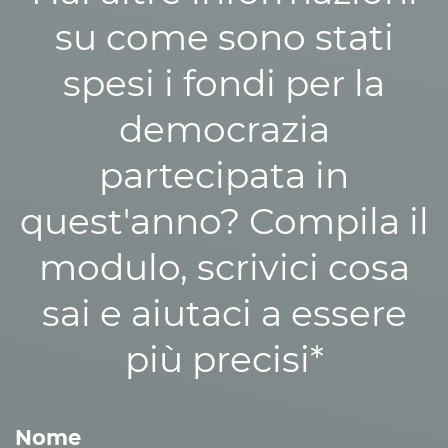
su come sono stati
spesi i fondi per la
democrazia
partecipata in
quest'anno? Compila il
modulo, scrivici cosa
sai e aiutaci a essere
più precisi*
Nome