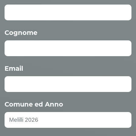
Cognome
Email
Comune ed Anno