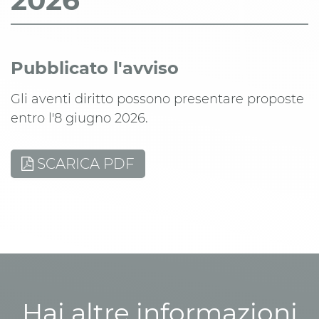
2026
Pubblicato l'avviso
Gli aventi diritto possono presentare proposte
entro l'8 giugno 2026.
SCARICA PDF
Hai altre informazioni