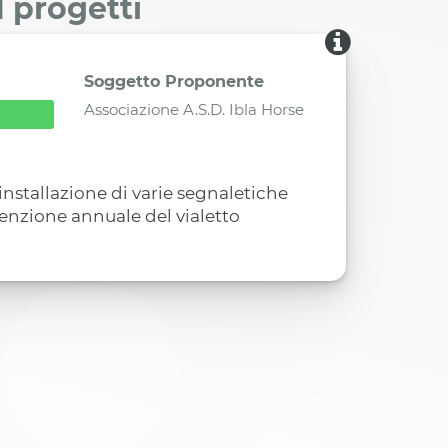
I progetti
Soggetto Proponente
Associazione A.S.D. Ibla Horse
'installazione di varie segnaletiche
tenzione annuale del vialetto