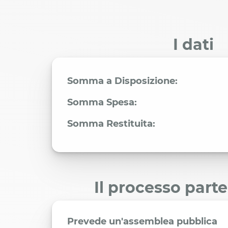
I dati
Somma a Disposizione:
Somma Spesa:
Somma Restituita:
Il processo part
Prevede un'assemblea pubblica