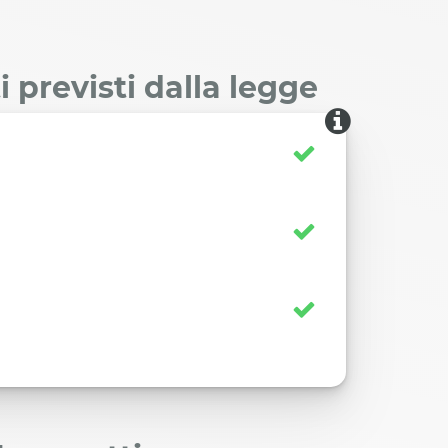
 previsti dalla legge