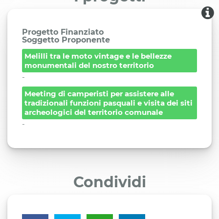
Progetto Finanziato
Soggetto Proponente
Melilli tra le moto vintage e le bellezze
monumentali del nostro territorio
-
Meeting di camperisti per assistere alle
tradizionali funzioni pasquali e visita dei siti
archeologici del territorio comunale
-
Condividi