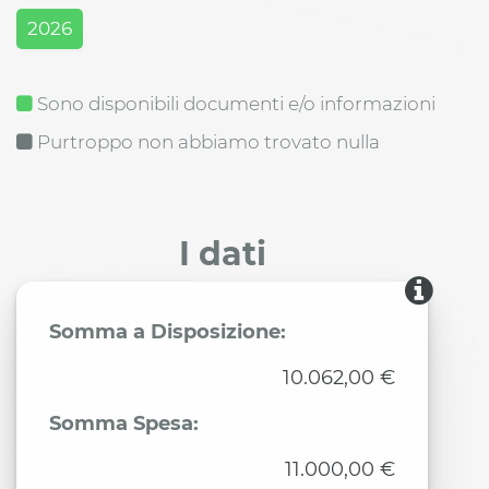
2026
Sono disponibili documenti e/o informazioni
Purtroppo non abbiamo trovato nulla
I dati
Somma a Disposizione:
10.062,00 €
Somma Spesa:
11.000,00 €