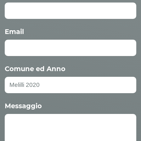
Email
Comune ed Anno
Messaggio