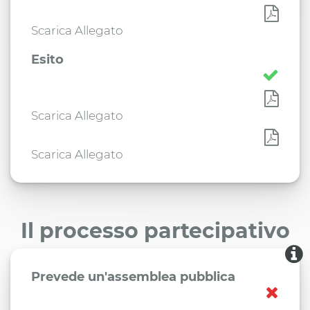
Scarica Allegato
Esito
Scarica Allegato
Scarica Allegato
Il processo partecipativo
Prevede un'assemblea pubblica