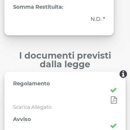
Somma Restituita:
N.D. *
I documenti previsti
dalla legge
Regolamento
Scarica Allegato
Avviso