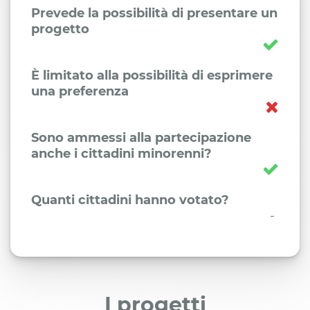
Prevede la possibilità di presentare un
progetto
È limitato alla possibilità di esprimere
una preferenza
Sono ammessi alla partecipazione
anche i cittadini minorenni?
Quanti cittadini hanno votato?
-
I progetti