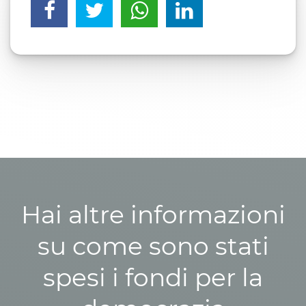
Hai altre informazioni
su come sono stati
spesi i fondi per la