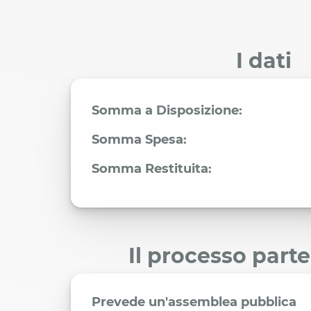
I dati
Somma a Disposizione:
Somma Spesa:
Somma Restituita:
Il processo part
Prevede un'assemblea pubblica