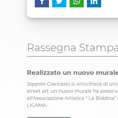
Rassegna Stamp
Realizzato un nuovo mural
Joppolo Giancaxio si arricchisce di un'
street art: un nuovo murale ha preso v
all'Associazione Artistica " La Biddina" e
LIGAMA.