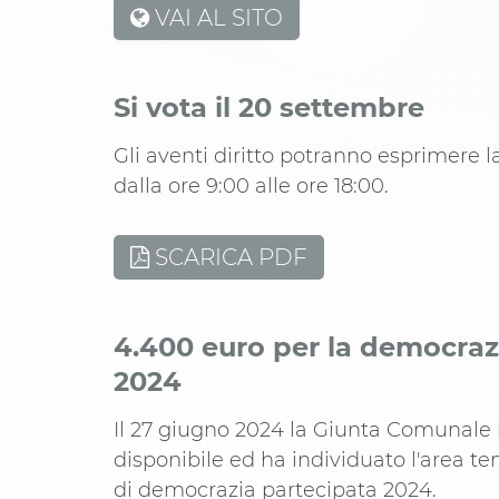
VAI AL SITO
Si vota il 20 settembre
Gli aventi diritto potranno esprimere l
dalla ore 9:00 alle ore 18:00.
SCARICA PDF
4.400 euro per la democraz
2024
Il 27 giugno 2024 la Giunta Comunale
disponibile ed ha individuato l'area te
di democrazia partecipata 2024.