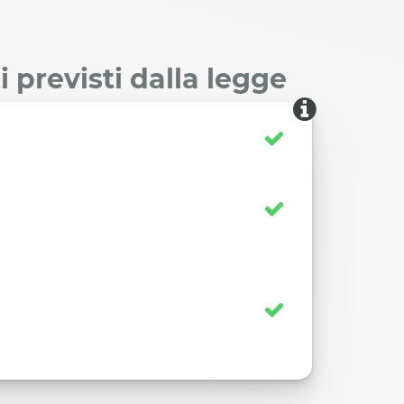
 previsti dalla legge