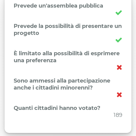
Prevede un'assemblea pubblica
Prevede la possibilità di presentare un
progetto
È limitato alla possibilità di esprimere
una preferenza
Sono ammessi alla partecipazione
anche i cittadini minorenni?
Quanti cittadini hanno votato?
189