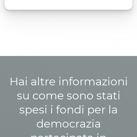
Hai altre informazioni
su come sono stati
spesi i fondi per la
democrazia