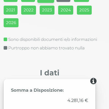
2021
2022
2023
2024
2025
2026
Sono disponibili documenti e/o informazioni
Purtroppo non abbiamo trovato nulla
I dati
Somma a Disposizione:
4.281,16 €