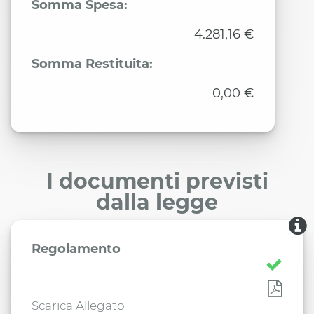
Somma Spesa:
4.281,16 €
Somma Restituita:
0,00 €
I documenti previsti
dalla legge
Regolamento
Scarica Allegato