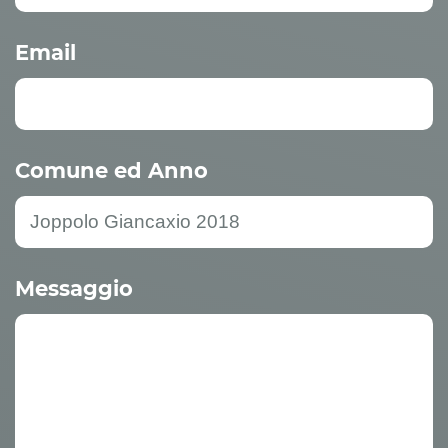
Email
Comune ed Anno
Messaggio