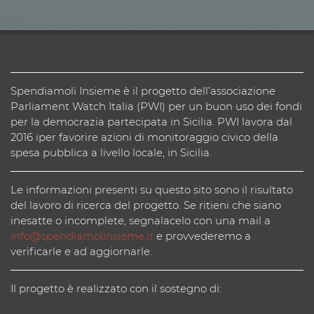
Spendiamoli Insieme è il progetto dell’associazione
Parliament Watch Italia (PWI) per un buon uso dei fondi
per la democrazia partecipata in Sicilia. PWI lavora dal
2016 iper favorire azioni di monitoraggio civico della
spesa pubblica a livello locale, in Sicilia.
Le informazioni presenti su questo sito sono il risultato
del lavoro di ricerca del progetto. Se ritieni che siano
inesatte o incomplete, segnalacelo con una mail a
info@spendiamolinsieme.it
e provvederemo a
verificarle e ad aggiornarle.
Il progetto è realizzato con il sostegno di: