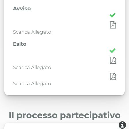
Avviso
Scarica Allegato
Esito
Scarica Allegato
Scarica Allegato
Il processo partecipativo