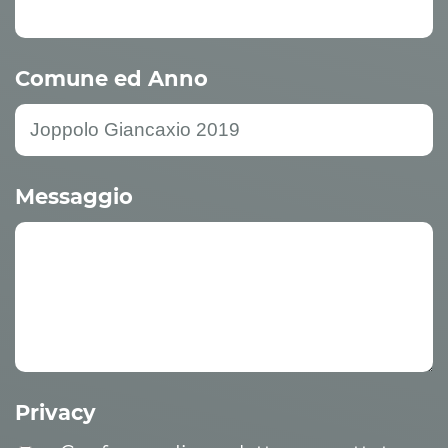
Comune ed Anno
Messaggio
Privacy