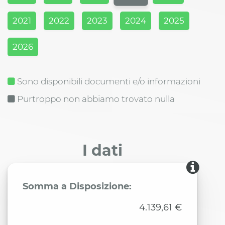
2021
2022
2023
2024
2025
2026
Sono disponibili documenti e/o informazioni
Purtroppo non abbiamo trovato nulla
I dati
Somma a Disposizione:
4.139,61 €