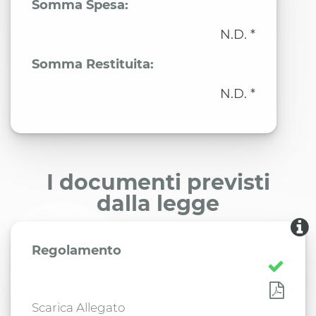
Somma Spesa:
N.D. *
Somma Restituita:
N.D. *
I documenti previsti
dalla legge
Regolamento
Scarica Allegato