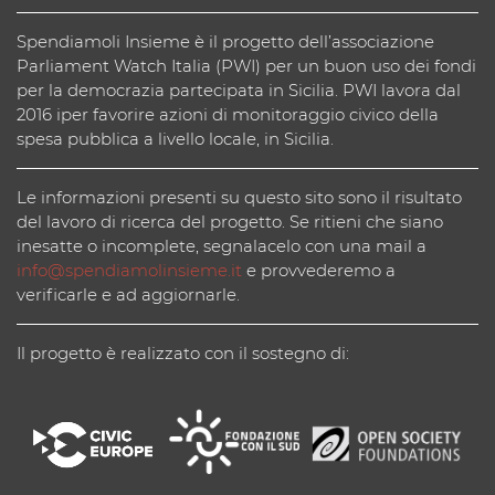
Spendiamoli Insieme è il progetto dell’associazione
Parliament Watch Italia (PWI) per un buon uso dei fondi
per la democrazia partecipata in Sicilia. PWI lavora dal
2016 iper favorire azioni di monitoraggio civico della
spesa pubblica a livello locale, in Sicilia.
Le informazioni presenti su questo sito sono il risultato
del lavoro di ricerca del progetto. Se ritieni che siano
inesatte o incomplete, segnalacelo con una mail a
info@spendiamolinsieme.it
e provvederemo a
verificarle e ad aggiornarle.
Il progetto è realizzato con il sostegno di: