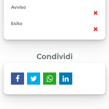
Avviso
Esito
Condividi