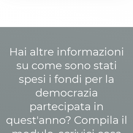
Hai altre informazioni
su come sono stati
spesi i fondi per la
democrazia
partecipata in
quest'anno? Compila il